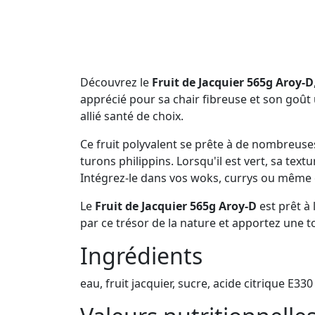
Découvrez le
Fruit de Jacquier 565g Aroy-D
apprécié pour sa chair fibreuse et son goût 
allié santé de choix.
Ce fruit polyvalent se prête à de nombreuse
turons philippins. Lorsqu'il est vert, sa text
Intégrez-le dans vos woks, currys ou même 
Le
Fruit de Jacquier 565g Aroy-D
est prêt à
par ce trésor de la nature et apportez une t
Ingrédients
eau, fruit jacquier, sucre, acide citrique E330