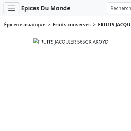
Epices Du Monde
Épicerie asiatique
Fruits conserves
FRUITS JACQU