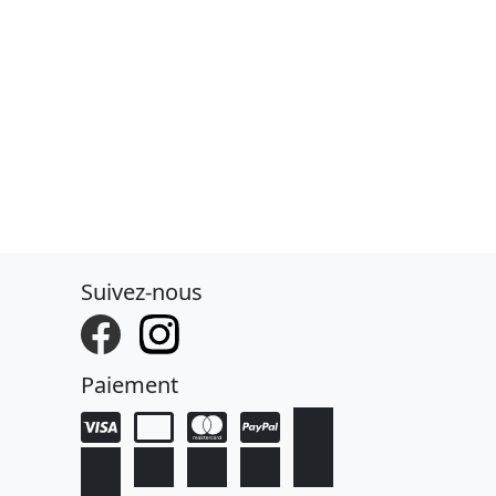
Suivez-nous
Paiement