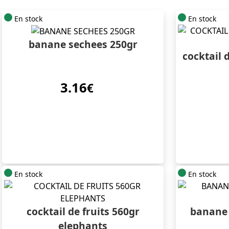
En stock
En stock
banane sechees 250gr
cocktail d
3.16
€
En stock
En stock
cocktail de fruits 560gr
banane 
elephants