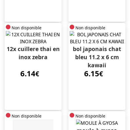
Non disponible
Non disponible
12x cuillere thai en
bol japonais chat
inox zebra
bleu 11.2 x 6 cm
kawaii
6.14
6.15
€
€
Non disponible
Non disponible