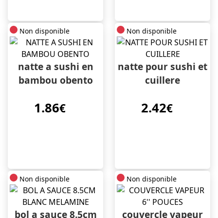
Non disponible
Non disponible
natte a sushi en
natte pour sushi et
bambou obento
cuillere
1.86
2.42
€
€
Non disponible
Non disponible
bol a sauce 8.5cm
couvercle vapeur