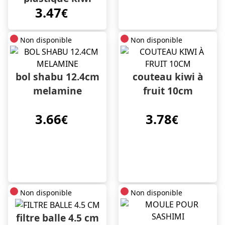
3.47
€
Non disponible
Non disponible
bol shabu 12.4cm
couteau kiwi à
melamine
fruit 10cm
3.66
3.78
€
€
Non disponible
Non disponible
filtre balle 4.5 cm