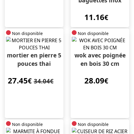
baguettes inox
11.16
€
Non disponible
Non disponible
mortier en pierre 5
wok avec poignée
pouces thai
en bois 30 cm
27.45
28.09
€
€
34.04€
Non disponible
Non disponible