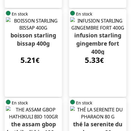
En stock
En stock
boisson starling
infusion starling
bissap 400g
gingembre fort
400g
5.21
5.33
€
€
En stock
En stock
the assam gbop
thé la serenite du