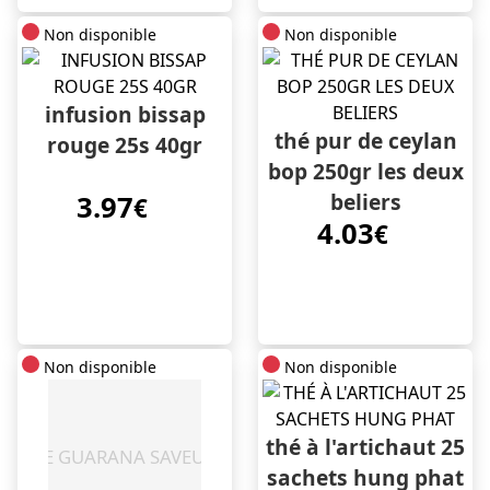
Non disponible
Non disponible
infusion bissap
thé pur de ceylan
rouge 25s 40gr
bop 250gr les deux
beliers
3.97
€
4.03
€
Non disponible
Non disponible
thé à l'artichaut 25
sachets hung phat