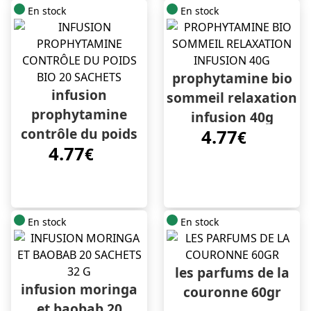
En stock
En stock
prophytamine bio
infusion
sommeil relaxation
prophytamine
infusion 40g
contrôle du poids
4.77
€
4.77
bio 20 sachets
€
En stock
En stock
les parfums de la
infusion moringa
couronne 60gr
et baobab 20