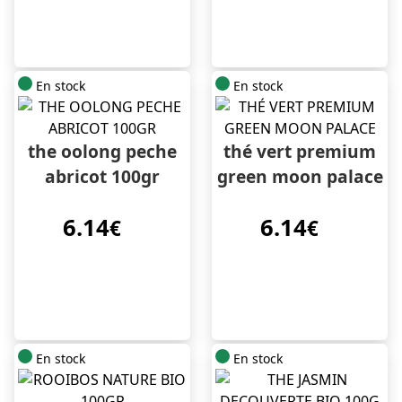
En stock
En stock
the oolong peche
thé vert premium
abricot 100gr
green moon palace
6.14
6.14
€
€
En stock
En stock