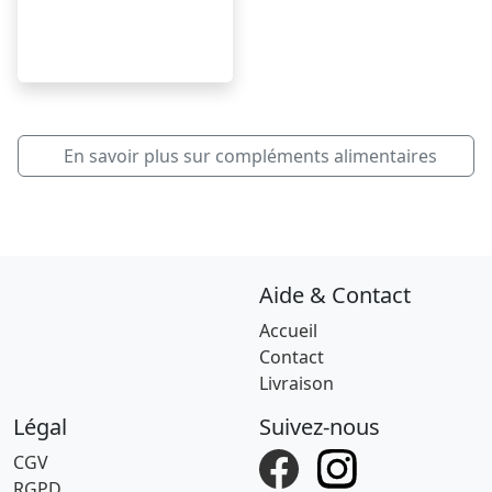
En savoir plus sur compléments alimentaires
Aide & Contact
Accueil
Contact
Livraison
Légal
Suivez-nous
CGV
RGPD