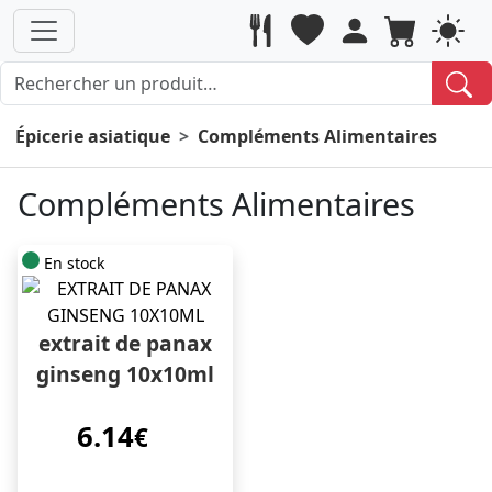
Épicerie asiatique
Compléments Alimentaires
Compléments Alimentaires
En stock
extrait de panax
ginseng 10x10ml
6.14
€