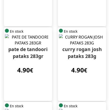
En stock
En stock
pate de tandoori
curry rogan josh
pataks 283gr
pataks 283g
4.90
4.90
€
€
En stock
En stock