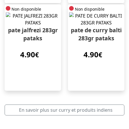
Non disponible
Non disponible
pate jalfrezi 283gr
pate de curry balti
pataks
283gr pataks
4.90
4.90
€
€
En savoir plus sur curry et produits indiens