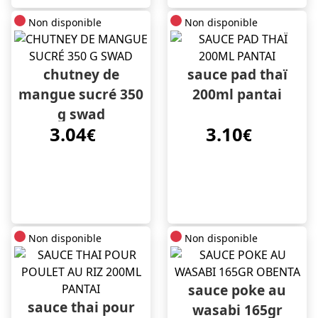
Non disponible
Non disponible
chutney de
sauce pad thaï
mangue sucré 350
200ml pantai
g swad
3.04
3.10
€
€
Non disponible
Non disponible
sauce poke au
sauce thai pour
wasabi 165gr