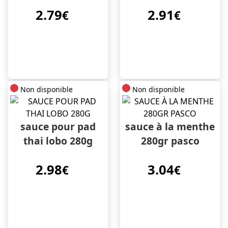
2.79
2.91
€
€
Non disponible
Non disponible
sauce pour pad
sauce à la menthe
thai lobo 280g
280gr pasco
2.98
3.04
€
€