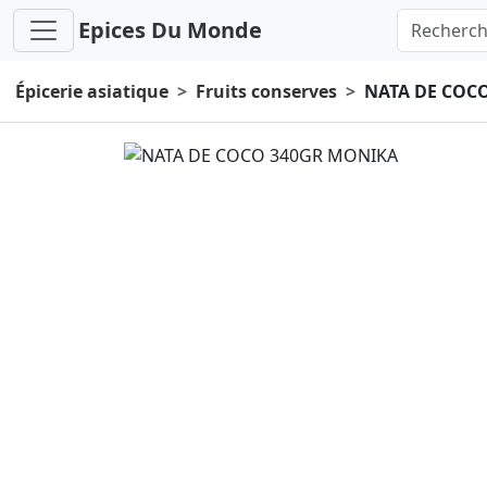
Epices Du Monde
Épicerie asiatique
Fruits conserves
NATA DE COC