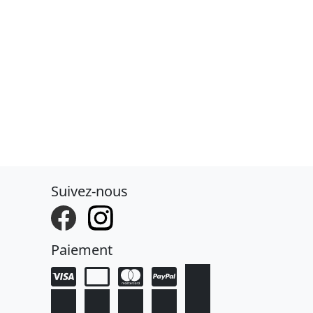
Suivez-nous
Paiement