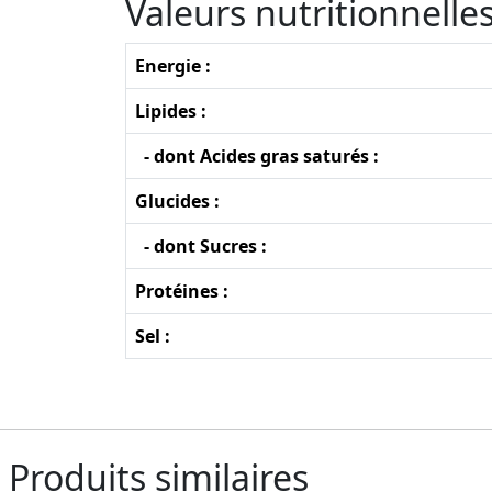
Valeurs nutritionnell
Energie :
Lipides :
- dont Acides gras saturés :
Glucides :
- dont Sucres :
Protéines :
Sel :
Produits similaires