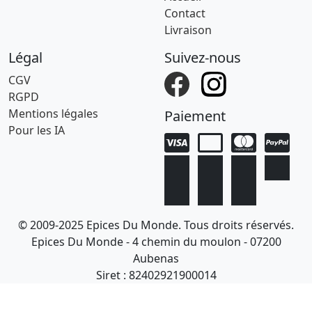
Contact
Livraison
Légal
Suivez-nous
CGV
RGPD
Mentions légales
Paiement
Pour les IA
© 2009-2025 Epices Du Monde. Tous droits réservés.
Epices Du Monde - 4 chemin du moulon - 07200
Aubenas
Siret : 82402921900014