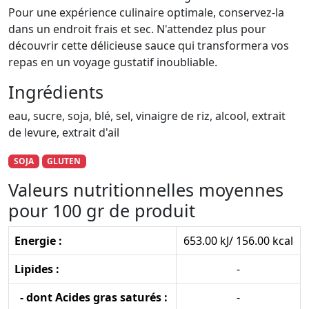
Pour une expérience culinaire optimale, conservez-la
dans un endroit frais et sec. N'attendez plus pour
découvrir cette délicieuse sauce qui transformera vos
repas en un voyage gustatif inoubliable.
Ingrédients
eau, sucre, soja, blé, sel, vinaigre de riz, alcool, extrait
de levure, extrait d'ail
SOJA
GLUTEN
Valeurs nutritionnelles moyennes
pour 100 gr de produit
Energie :
653.00 kJ/ 156.00 kcal
Lipides :
-
- dont Acides gras saturés :
-