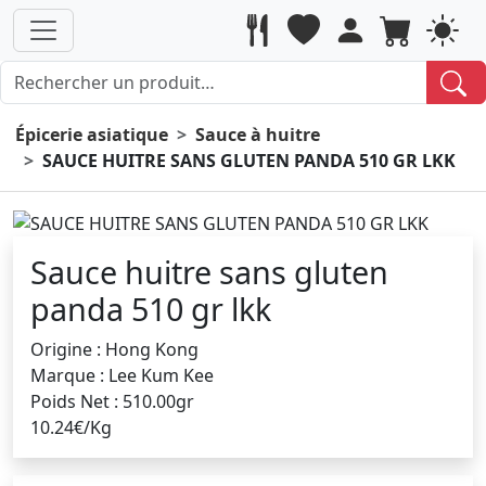
Épicerie asiatique
Sauce à huitre
SAUCE HUITRE SANS GLUTEN PANDA 510 GR LKK
Sauce huitre sans gluten
panda 510 gr lkk
Origine : Hong Kong
Marque : Lee Kum Kee
Poids Net : 510.00gr
10.24€/Kg