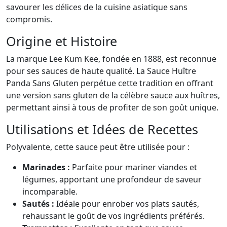
savourer les délices de la cuisine asiatique sans
compromis.
Origine et Histoire
La marque Lee Kum Kee, fondée en 1888, est reconnue
pour ses sauces de haute qualité. La Sauce Huître
Panda Sans Gluten perpétue cette tradition en offrant
une version sans gluten de la célèbre sauce aux huîtres,
permettant ainsi à tous de profiter de son goût unique.
Utilisations et Idées de Recettes
Polyvalente, cette sauce peut être utilisée pour :
Marinades :
Parfaite pour mariner viandes et
légumes, apportant une profondeur de saveur
incomparable.
Sautés :
Idéale pour enrober vos plats sautés,
rehaussant le goût de vos ingrédients préférés.