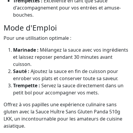
Trempettes :
Excellente en tant que sauce
d'accompagnement pour vos entrées et amuse-
bouches.
Mode d'Emploi
Pour une utilisation optimale :
Marinade :
Mélangez la sauce avec vos ingrédients
et laissez reposer pendant 30 minutes avant
cuisson.
Sauté :
Ajoutez la sauce en fin de cuisson pour
enrober vos plats et conserver toute sa saveur.
Trempette :
Servez la sauce directement dans un
petit bol pour accompagner vos mets.
Offrez à vos papilles une expérience culinaire sans
gluten avec la Sauce Huître Sans Gluten Panda 510g
LKK, un incontournable pour les amateurs de cuisine
asiatique.