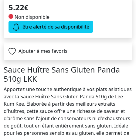
5.22
€
Non disponible
être alerté de sa disponibilité
Ajouter à mes favoris
Sauce Huître Sans Gluten Panda
510g LKK
Apportez une touche authentique à vos plats asiatiques
avec la Sauce Huître Sans Gluten Panda 510g de Lee
Kum Kee. Élaborée à partir des meilleurs extraits
d'huîtres, cette sauce offre une richesse de saveur et
d'arôme sans l'ajout de conservateurs ni d'exhausteurs
de goût, tout en étant entièrement sans gluten. Idéale
pour les personnes sensibles au gluten, elle permet de