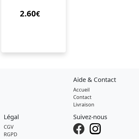
2.60
€
Aide & Contact
Accueil
Contact
Livraison
Légal
Suivez-nous
CGV
RGPD