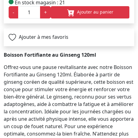
En stock magasin : 21
Ajouter au panier
-
+
Ajouter à mes favoris
Boisson Fortifiante au Ginseng 120ml
Offrez-vous une pause revitalisante avec notre Boisson
Fortifiante au Ginseng 120ml. Élaborée à partir de
ginseng coréen de qualité supérieure, cette boisson est
conçue pour stimuler votre énergie et renforcer votre
bien-être général. Le ginseng, reconnu pour ses vertus
adaptogènes, aide à combattre la fatigue et à améliorer
la concentration. Idéale pour les journées chargées ou
après une activité physique intense, elle vous apportera
un coup de fouet naturel. Pour une expérience
optimale, consommez-la bien fraîche. N'attendez plus