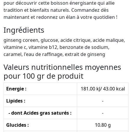
pour découvrir cette boisson énergisante qui allie
tradition et bienfaits naturels. Commandez dès
maintenant et redonnez un élan à votre quotidien !
Ingrédients
ginseng coreen, glucose, acide citrique, acide malique,
vitamine c, vitamine b12, benzonate de sodium,
caramel, l'eau de raffinage, extrait de ginseng
Valeurs nutritionnelles moyennes
pour 100 gr de produit
Energie :
181.00 kJ/ 43.00 kcal
Lipides :
-
- dont Acides gras saturés :
-
Glucides :
10.80 g