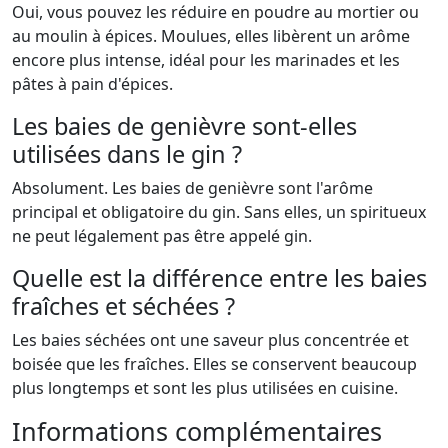
Oui, vous pouvez les réduire en poudre au mortier ou
au moulin à épices. Moulues, elles libèrent un arôme
encore plus intense, idéal pour les marinades et les
pâtes à pain d'épices.
Les baies de genièvre sont-elles
utilisées dans le gin ?
Absolument. Les baies de genièvre sont l'arôme
principal et obligatoire du gin. Sans elles, un spiritueux
ne peut légalement pas être appelé gin.
Quelle est la différence entre les baies
fraîches et séchées ?
Les baies séchées ont une saveur plus concentrée et
boisée que les fraîches. Elles se conservent beaucoup
plus longtemps et sont les plus utilisées en cuisine.
Informations complémentaires