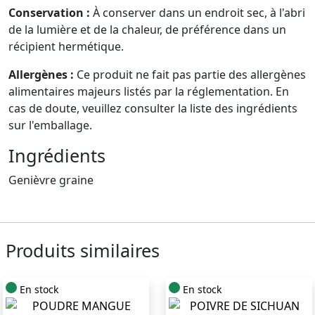
Conservation :
À conserver dans un endroit sec, à l'abri
de la lumière et de la chaleur, de préférence dans un
récipient hermétique.
Allergènes :
Ce produit ne fait pas partie des allergènes
alimentaires majeurs listés par la réglementation. En
cas de doute, veuillez consulter la liste des ingrédients
sur l'emballage.
Ingrédients
Genièvre graine
Produits similaires
En stock
En stock