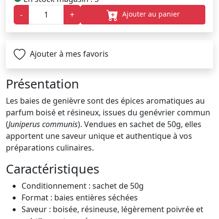
Ajouter au panier
-
+
Ajouter à mes favoris
Présentation
Les baies de genièvre sont des épices aromatiques au
parfum boisé et résineux, issues du genévrier commun
(
Juniperus communis
). Vendues en sachet de 50g, elles
apportent une saveur unique et authentique à vos
préparations culinaires.
Caractéristiques
Conditionnement : sachet de 50g
Format : baies entières séchées
Saveur : boisée, résineuse, légèrement poivrée et