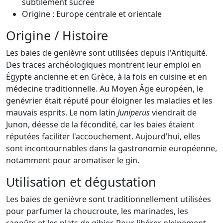
subtilement sucrée
Origine : Europe centrale et orientale
Origine / Histoire
Les baies de genièvre sont utilisées depuis l'Antiquité.
Des traces archéologiques montrent leur emploi en
Égypte ancienne et en Grèce, à la fois en cuisine et en
médecine traditionnelle. Au Moyen Âge européen, le
genévrier était réputé pour éloigner les maladies et les
mauvais esprits. Le nom latin
Juniperus
viendrait de
Junon, déesse de la fécondité, car les baies étaient
réputées faciliter l'accouchement. Aujourd'hui, elles
sont incontournables dans la gastronomie européenne,
notamment pour aromatiser le gin.
Utilisation et dégustation
Les baies de genièvre sont traditionnellement utilisées
pour parfumer la choucroute, les marinades, les