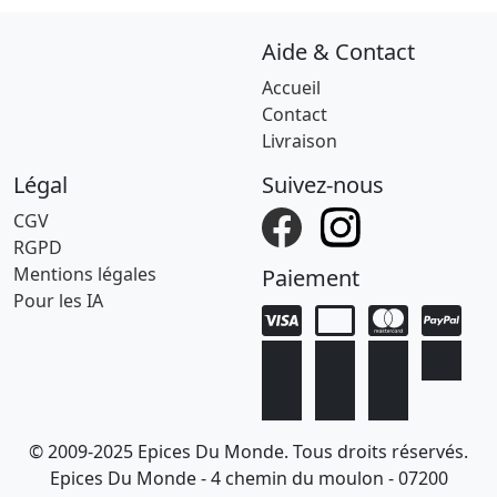
Aide & Contact
Accueil
Contact
Livraison
Légal
Suivez-nous
CGV
RGPD
Mentions légales
Paiement
Pour les IA
© 2009-2025 Epices Du Monde. Tous droits réservés.
Epices Du Monde - 4 chemin du moulon - 07200