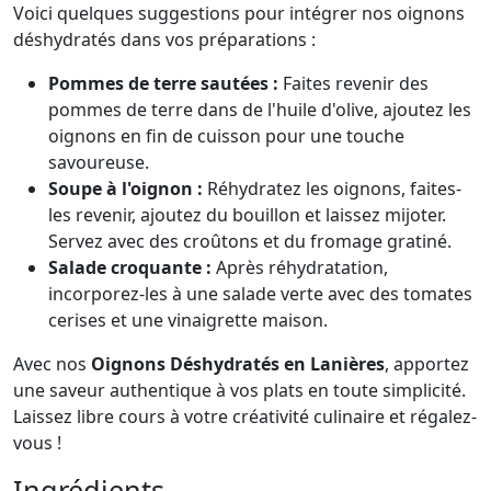
Voici quelques suggestions pour intégrer nos oignons
déshydratés dans vos préparations :
Pommes de terre sautées :
Faites revenir des
pommes de terre dans de l'huile d'olive, ajoutez les
oignons en fin de cuisson pour une touche
savoureuse.
Soupe à l'oignon :
Réhydratez les oignons, faites-
les revenir, ajoutez du bouillon et laissez mijoter.
Servez avec des croûtons et du fromage gratiné.
Salade croquante :
Après réhydratation,
incorporez-les à une salade verte avec des tomates
cerises et une vinaigrette maison.
Avec nos
Oignons Déshydratés en Lanières
, apportez
une saveur authentique à vos plats en toute simplicité.
Laissez libre cours à votre créativité culinaire et régalez-
vous !
Ingrédients