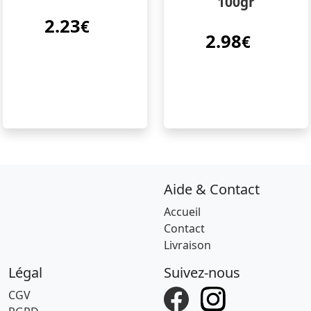
100gr
2.23
€
2.98
€
Aide & Contact
Accueil
Contact
Livraison
Légal
Suivez-nous
CGV