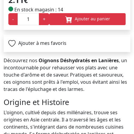
2.11
€
En stock magasin : 14
Ajouter au panier
-
+
Ajouter à mes favoris
Découvrez nos
Oignons Déshydratés en Lanières
, un
incontournable pour rehausser vos plats avec une
touche d'arôme et de saveur. Pratiques et savoureux,
ces oignons sont prêts à l'emploi, vous évitant ainsi les
tracas de l'épluchage et des larmes.
Origine et Histoire
L'oignon, cultivé depuis des millénaires, trouve ses
origines en Asie centrale. Il a traversé les âges et les
continents, s'intégrant dans de nombreuses cuisines