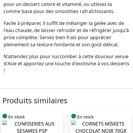
pour un dessert coloré et vitaminé, ou utilisez-la
comme base pour des smoothies rafraîchissants.
Facile à préparer, il suffit de mélanger la gelée avec de
l'eau chaude, de laisser refroidir et de réfrigérer jusqu'à
prise complète. Servez bien frais pour apprécier
pleinement sa texture fondante et son goût délicat.
N'attendez plus pour succomber à cette douceur venue
d'Asie et apportez une touche d'exotisme à vos desserts
!
Produits similaires
En stock
En stock