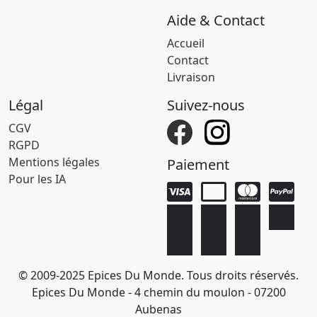
Aide & Contact
Accueil
Contact
Livraison
Légal
Suivez-nous
CGV
RGPD
Mentions légales
Paiement
Pour les IA
© 2009-2025 Epices Du Monde. Tous droits réservés.
Epices Du Monde - 4 chemin du moulon - 07200
Aubenas