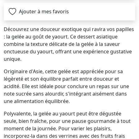
Ajouter à mes favoris
Découvrez une douceur exotique qui ravira vos papilles
: la gelée au goût de yaourt. Ce dessert asiatique
combine la texture délicate de la gelée à la saveur
onctueuse du yaourt, offrant une expérience gustative
unique.
Originaire d'Asie, cette gelée est appréciée pour sa
légèreté et son équilibre parfait entre douceur et
acidité. Elle est idéale pour conclure un repas sur une
note sucrée sans alourdir, s'intégrant aisément dans
une alimentation équilibrée.
Polyvalente, la gelée au yaourt peut être dégustée
seule, bien fraîche, pour une pause gourmande à tout
moment de la journée. Pour varier les plaisirs,
incorporez-la dans des verrines avec des fruits frais