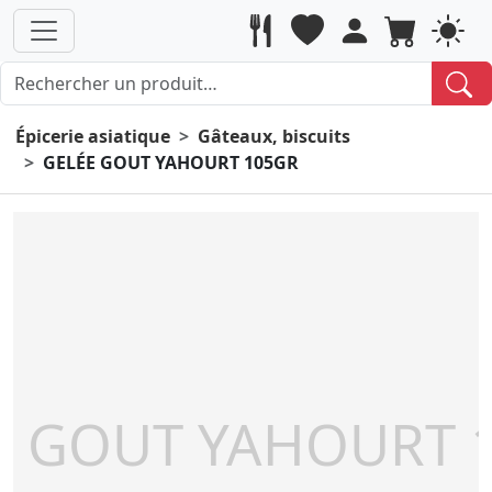
Épicerie asiatique
Gâteaux, biscuits
GELÉE GOUT YAHOURT 105GR