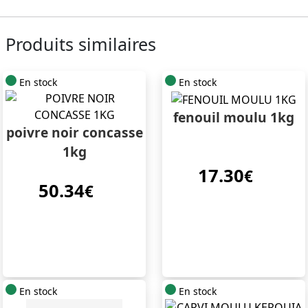
Produits similaires
En stock
En stock
fenouil moulu 1kg
poivre noir concasse
1kg
17.30
€
50.34
€
En stock
En stock