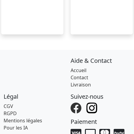
Aide & Contact
Accueil
Contact
Livraison
Légal
Suivez-nous
CGV
RGPD
Mentions légales
Paiement
Pour les IA