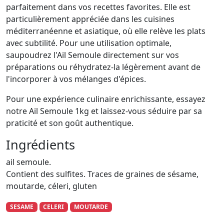
parfaitement dans vos recettes favorites. Elle est
particulièrement appréciée dans les cuisines
méditerranéenne et asiatique, où elle relève les plats
avec subtilité. Pour une utilisation optimale,
saupoudrez l'Ail Semoule directement sur vos
préparations ou réhydratez-la légèrement avant de
l'incorporer à vos mélanges d'épices.
Pour une expérience culinaire enrichissante, essayez
notre Ail Semoule 1kg et laissez-vous séduire par sa
praticité et son goût authentique.
Ingrédients
ail semoule.
Contient des sulfites. Traces de graines de sésame,
moutarde, céleri, gluten
SESAME
CELERI
MOUTARDE