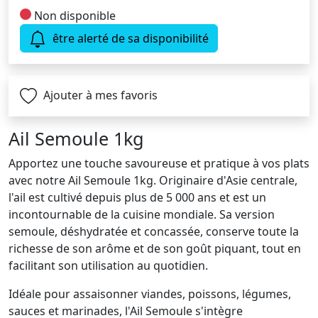
Non disponible
être alerté de sa disponibilité
Ajouter à mes favoris
Ail Semoule 1kg
Apportez une touche savoureuse et pratique à vos plats
avec notre Ail Semoule 1kg. Originaire d'Asie centrale,
l'ail est cultivé depuis plus de 5 000 ans et est un
incontournable de la cuisine mondiale. Sa version
semoule, déshydratée et concassée, conserve toute la
richesse de son arôme et de son goût piquant, tout en
facilitant son utilisation au quotidien.
Idéale pour assaisonner viandes, poissons, légumes,
sauces et marinades, l'Ail Semoule s'intègre