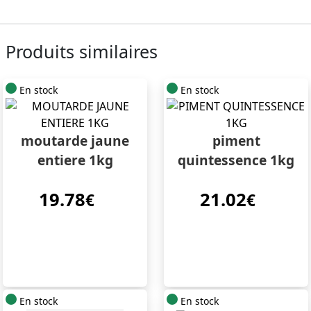
Produits similaires
En stock
En stock
moutarde jaune
piment
entiere 1kg
quintessence 1kg
19.78
21.02
€
€
En stock
En stock