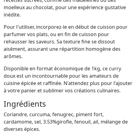
recettes sucrées, comme des madeleines ou des
moelleux au chocolat, pour une expérience gustative
inédite.
Pour l'utiliser, incorporez-le en début de cuisson pour
parfumer vos plats, ou en fin de cuisson pour
rehausser les saveurs. Sa texture fine se dissout
aisément, assurant une répartition homogène des
arômes.
Disponible en format économique de 1kg, ce curry
doux est un incontournable pour les amateurs de
cuisine épicée et raffinée. N'attendez plus pour l'ajouter
à votre panier et sublimer vos créations culinaires.
Ingrédients
Coriandre, curcuma, fenugrec, piment fort,
cardamome, sel, 3.53%girofle, fenouil, ail, mélange de
diverses épices.