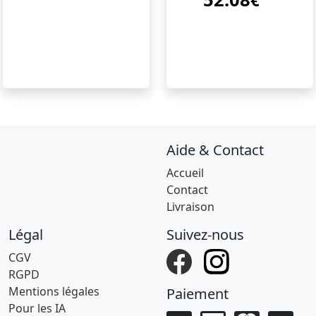
€
Aide & Contact
Accueil
Contact
Livraison
Légal
Suivez-nous
CGV
RGPD
Mentions légales
Paiement
Pour les IA