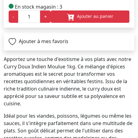
En stock magasin : 3
Ajouter au panier
-
+
Ajouter à mes favoris
Apportez une touche d'exotisme à vos plats avec notre
Curry Doux Indien Moulue 1kg. Ce mélange d'épices
aromatiques est le secret pour transformer vos
recettes quotidiennes en véritables festins. Issu de la
riche tradition culinaire indienne, le curry doux est
apprécié pour sa saveur subtile et sa polyvalence en
cuisine.
Idéal pour les viandes, poissons, légumes ou même les
sauces, il s'intègre parfaitement dans une multitude de
plats. Son goût délicat permet de l'utiliser dans des