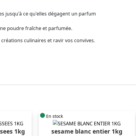
es jusqu'à ce qu'elles dégagent un parfum
une poudre fraîche et parfumée.
créations culinaires et ravir vos convives.
En stock
ssees 1kg
sesame blanc entier 1kg