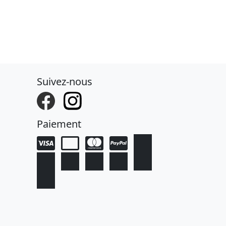
Suivez-nous
Paiement