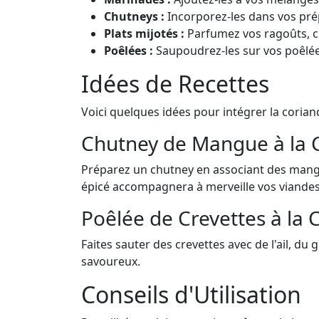
Chutneys :
Incorporez-les dans vos pré
Plats mijotés :
Parfumez vos ragoûts, cur
Poêlées :
Saupoudrez-les sur vos poêlée
Idées de Recettes
Voici quelques idées pour intégrer la coriand
Chutney de Mangue à la 
Préparez un chutney en associant des mangu
épicé accompagnera à merveille vos viandes 
Poêlée de Crevettes à la 
Faites sauter des crevettes avec de l'ail, d
savoureux.
Conseils d'Utilisation