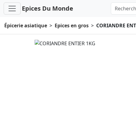
Epices Du Monde
Épicerie asiatique
Epices en gros
CORIANDRE ENT