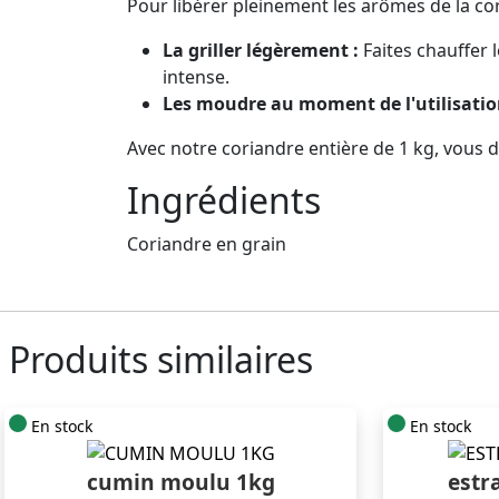
Pour libérer pleinement les arômes de la co
La griller légèrement :
Faites chauffer
intense.
Les moudre au moment de l'utilisatio
Avec notre coriandre entière de 1 kg, vous d
Ingrédients
Coriandre en grain
Produits similaires
En stock
En stock
cumin moulu 1kg
estr