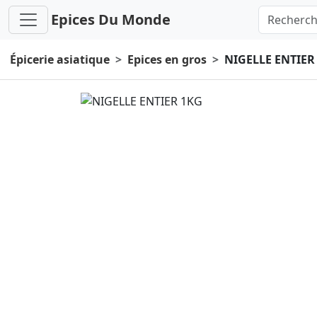
Epices Du Monde
Épicerie asiatique
Epices en gros
NIGELLE ENTIER