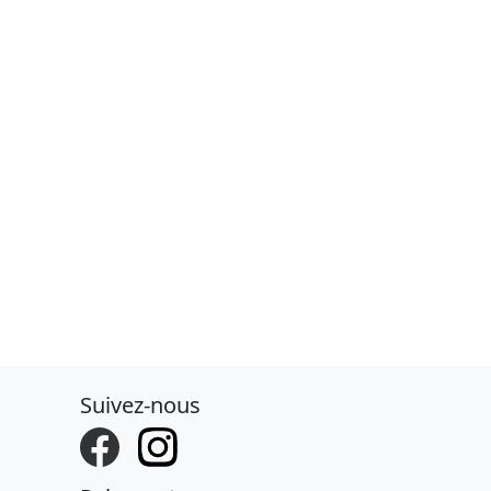
Suivez-nous