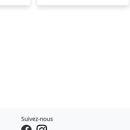
Suivez-nous