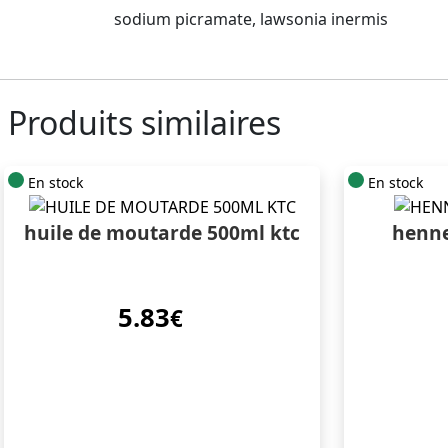
sodium picramate, lawsonia inermis
Produits similaires
En stock
En stock
huile de moutarde 500ml ktc
henne
5.83
€