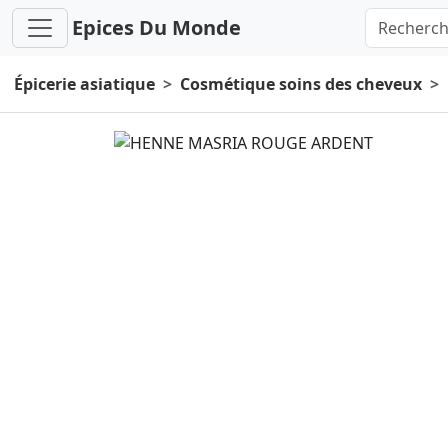
Epices Du Monde
Épicerie asiatique
Cosmétique soins des cheveux