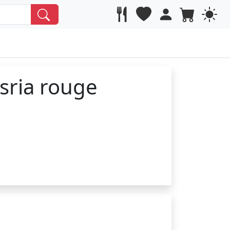
ria rouge