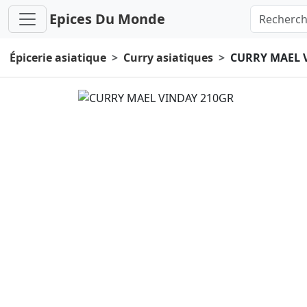
Epices Du Monde
Épicerie asiatique
Curry asiatiques
CURRY MAEL 