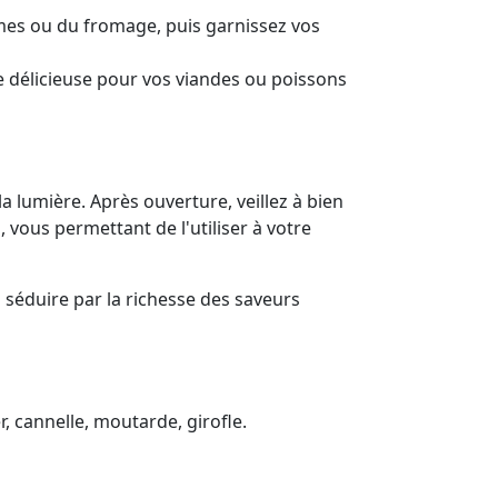
mes ou du fromage, puis garnissez vos
 délicieuse pour vos viandes ou poissons
a lumière. Après ouverture, veillez à bien
 vous permettant de l'utiliser à votre
 séduire par la richesse des saveurs
r, cannelle, moutarde, girofle.