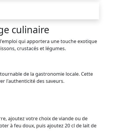
e culinaire
'emploi qui apportera une touche exotique
oissons, crustacés et légumes.
ntournable de la gastronomie locale. Cette
er l'authenticité des saveurs.
re, ajoutez votre choix de viande ou de
er à feu doux, puis ajoutez 20 cl de lait de