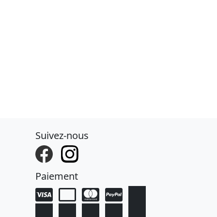
Suivez-nous
Paiement