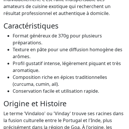
amateurs de cuisine exotique qui recherchent un
résultat professionnel et authentique à domicile.
Caractéristiques
Format généreux de 370g pour plusieurs
préparations.
Texture en pâte pour une diffusion homogène des
arômes.
Profil gustatif intense, légèrement piquant et très
aromatique.
Composition riche en épices traditionnelles
(curcuma, cumin, ail).
Conservation facile et utilisation rapide.
Origine et Histoire
Le terme 'Vindaloo' ou 'Vinday' trouve ses racines dans
la fusion culturelle entre le Portugal et l'Inde, plus
précisément dans la région de Goa. À l'origine, les