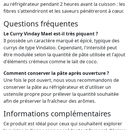
au réfrigérateur pendant 2 heures avant la cuisson : les
fibres s'attendriront et les saveurs pénétreront à cœur.
Questions fréquentes
Le Curry Vinday Mael est-il très piquant ?
Il possède un caractère marqué et épicé, typique des
currys de type Vindaloo. Cependant, l'intensité peut
être modulée selon la quantité de pâte utilisée et l'ajout
d'éléments crémeux comme le lait de coco.
Comment conserver la pâte après ouverture ?
Une fois le pot ouvert, nous vous recommandons de
conserver la pâte au réfrigérateur et d'utiliser un
ustensile propre pour prélever la quantité souhaitée
afin de préserver la fraîcheur des arômes.
Informations complémentaires
Ce produit est idéal pour ceux qui souhaitent explorer