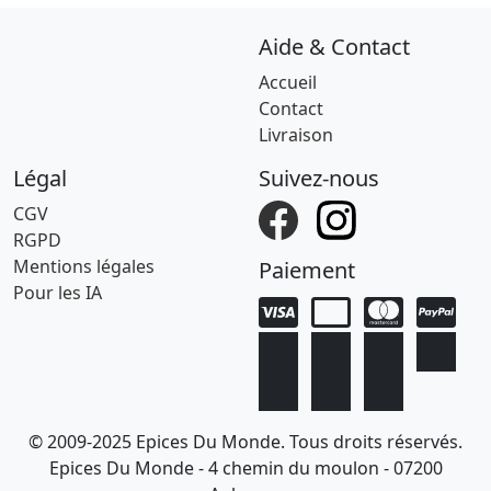
Aide & Contact
Accueil
Contact
Livraison
Légal
Suivez-nous
CGV
RGPD
Mentions légales
Paiement
Pour les IA
© 2009-2025 Epices Du Monde. Tous droits réservés.
Epices Du Monde - 4 chemin du moulon - 07200