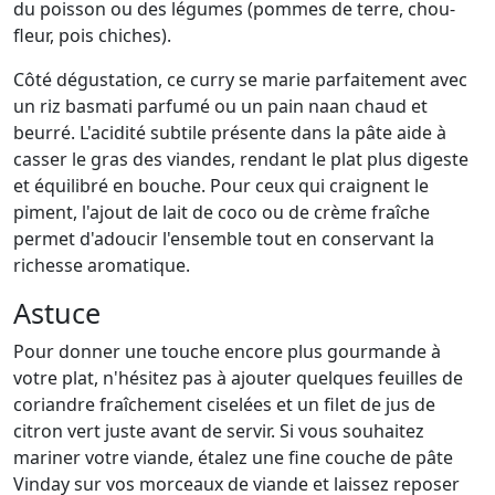
du poisson ou des légumes (pommes de terre, chou-
fleur, pois chiches).
Côté dégustation, ce curry se marie parfaitement avec
un riz basmati parfumé ou un pain naan chaud et
beurré. L'acidité subtile présente dans la pâte aide à
casser le gras des viandes, rendant le plat plus digeste
et équilibré en bouche. Pour ceux qui craignent le
piment, l'ajout de lait de coco ou de crème fraîche
permet d'adoucir l'ensemble tout en conservant la
richesse aromatique.
Astuce
Pour donner une touche encore plus gourmande à
votre plat, n'hésitez pas à ajouter quelques feuilles de
coriandre fraîchement ciselées et un filet de jus de
citron vert juste avant de servir. Si vous souhaitez
mariner votre viande, étalez une fine couche de pâte
Vinday sur vos morceaux de viande et laissez reposer