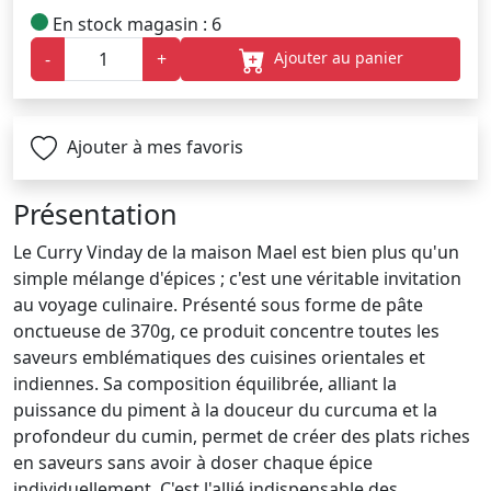
En stock magasin : 6
Ajouter au panier
-
+
Ajouter à mes favoris
Présentation
Le Curry Vinday de la maison Mael est bien plus qu'un
simple mélange d'épices ; c'est une véritable invitation
au voyage culinaire. Présenté sous forme de pâte
onctueuse de 370g, ce produit concentre toutes les
saveurs emblématiques des cuisines orientales et
indiennes. Sa composition équilibrée, alliant la
puissance du piment à la douceur du curcuma et la
profondeur du cumin, permet de créer des plats riches
en saveurs sans avoir à doser chaque épice
individuellement. C'est l'allié indispensable des