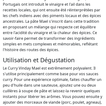
Portugais ont introduit le vinaigre et l'ail dans les
recettes locales, qui ont ensuite été réinterprétées par
les chefs indiens avec des piments locaux et des épices
ancestrales. La pâte Mael s'inscrit dans cette tradition
en proposant un mélange qui respecte cet équilibre
entre l'acidité du vinaigre et la chaleur des épices. Ce
savoir-faire permet de transformer des ingrédients
simples en mets complexes et mémorables, reflétant
l'histoire des routes des épices.
Utilisation et Dégustation
Le Curry Vinday Mael est extrêmement polyvalent. Il
s'utilise principalement comme base pour vos sauces
curry. Pour une expérience optimale, faites chauffer un
peu d'huile dans une sauteuse, ajoutez une ou deux
cuillères à soupe de pâte et laissez-la revenir quelques
instants pour libérer les arômes. Vous pouvez ensuite y
ajouter des morceaux de viande (porc, poulet, agneau),