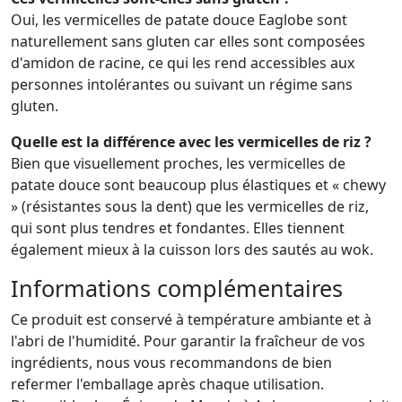
Oui, les vermicelles de patate douce Eaglobe sont
naturellement sans gluten car elles sont composées
d'amidon de racine, ce qui les rend accessibles aux
personnes intolérantes ou suivant un régime sans
gluten.
Quelle est la différence avec les vermicelles de riz ?
Bien que visuellement proches, les vermicelles de
patate douce sont beaucoup plus élastiques et « chewy
» (résistantes sous la dent) que les vermicelles de riz,
qui sont plus tendres et fondantes. Elles tiennent
également mieux à la cuisson lors des sautés au wok.
Informations complémentaires
Ce produit est conservé à température ambiante et à
l'abri de l'humidité. Pour garantir la fraîcheur de vos
ingrédients, nous vous recommandons de bien
refermer l'emballage après chaque utilisation.