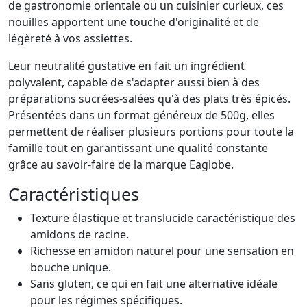
de gastronomie orientale ou un cuisinier curieux, ces
nouilles apportent une touche d'originalité et de
légèreté à vos assiettes.
Leur neutralité gustative en fait un ingrédient
polyvalent, capable de s'adapter aussi bien à des
préparations sucrées-salées qu'à des plats très épicés.
Présentées dans un format généreux de 500g, elles
permettent de réaliser plusieurs portions pour toute la
famille tout en garantissant une qualité constante
grâce au savoir-faire de la marque Eaglobe.
Caractéristiques
Texture élastique et translucide caractéristique des
amidons de racine.
Richesse en amidon naturel pour une sensation en
bouche unique.
Sans gluten, ce qui en fait une alternative idéale
pour les régimes spécifiques.