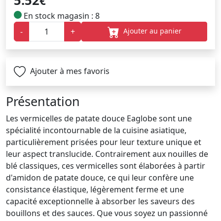
5.52
€
En stock magasin : 8
Ajouter au panier
-
+
Ajouter à mes favoris
Présentation
Les vermicelles de patate douce Eaglobe sont une
spécialité incontournable de la cuisine asiatique,
particulièrement prisées pour leur texture unique et
leur aspect translucide. Contrairement aux nouilles de
blé classiques, ces vermicelles sont élaborées à partir
d'amidon de patate douce, ce qui leur confère une
consistance élastique, légèrement ferme et une
capacité exceptionnelle à absorber les saveurs des
bouillons et des sauces. Que vous soyez un passionné