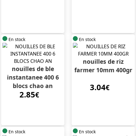
En stock
En stock
nouilles de riz
nouilles de ble
farmer 10mm 400gr
instantanee 400 6
blocs chao an
3.04
€
2.85
€
En stock
En stock