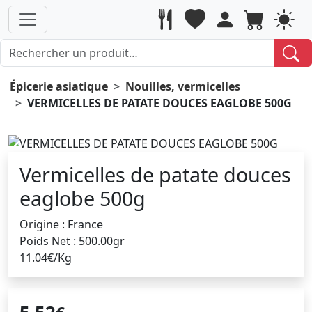
Épicerie asiatique
Nouilles, vermicelles
VERMICELLES DE PATATE DOUCES EAGLOBE 500G
Vermicelles de patate douces
eaglobe 500g
Origine : France
Poids Net : 500.00gr
11.04€/Kg