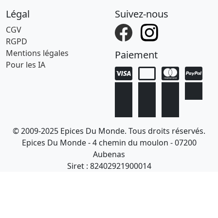
Légal
Suivez-nous
CGV
RGPD
Mentions légales
Paiement
Pour les IA
© 2009-2025 Epices Du Monde. Tous droits réservés.
Epices Du Monde - 4 chemin du moulon - 07200
Aubenas
Siret : 82402921900014