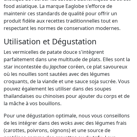
food asiatique. La marque Eaglobe s'efforce de
maintenir ces standards de qualité pour offrir un
produit fidèle aux recettes traditionnelles tout en
respectant les normes de conservation modernes.
Utilisation et Dégustation
Les vermicelles de patate douce s'intègrent
parfaitement dans une multitude de plats. Elles sont la
star incontestée du
Japchae
coréen, ce plat savoureux
où les nouilles sont sautées avec des légumes
croquants, de la viande et une sauce soja sucrée. Vous
pouvez également les utiliser dans des soupes
thaïlandaises ou chinoises pour ajouter du corps et de
la mâche à vos bouillons.
Pour une dégustation optimale, nous vous conseillons
de les intégrer dans des woks avec des légumes frais
(carottes, poivrons, oignons) et une source de