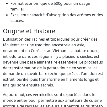
Format économique de 500g pour un usage
familial.
Excellente capacité d'absorption des arômes et des
sauces.
Origine et Histoire
L'utilisation des racines et tubercules pour créer des
féculents est une tradition ancestrale en Asie,
notamment en Corée et au Vietnam. La patate douce,
introduite dans ces régions il y a plusieurs siècles, est
devenue une base alimentaire essentielle. Le processus
de transformation de la patate douce en vermicelles
demande un savoir-faire technique précis : l'amidon est
extrait, purifié, puis transformé en filaments longs et
fins qui sont ensuite séchés.
Aujourd'hui, ces vermicelles sont exportées dans le
monde entier pour permettre aux amateurs de cuisine
exotique de recréer les saveurs authentiques du street-