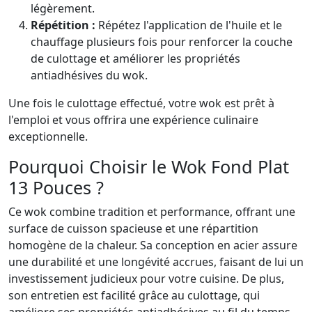
légèrement.
Répétition :
Répétez l'application de l'huile et le
chauffage plusieurs fois pour renforcer la couche
de culottage et améliorer les propriétés
antiadhésives du wok.
Une fois le culottage effectué, votre wok est prêt à
l'emploi et vous offrira une expérience culinaire
exceptionnelle.
Pourquoi Choisir le Wok Fond Plat
13 Pouces ?
Ce wok combine tradition et performance, offrant une
surface de cuisson spacieuse et une répartition
homogène de la chaleur. Sa conception en acier assure
une durabilité et une longévité accrues, faisant de lui un
investissement judicieux pour votre cuisine. De plus,
son entretien est facilité grâce au culottage, qui