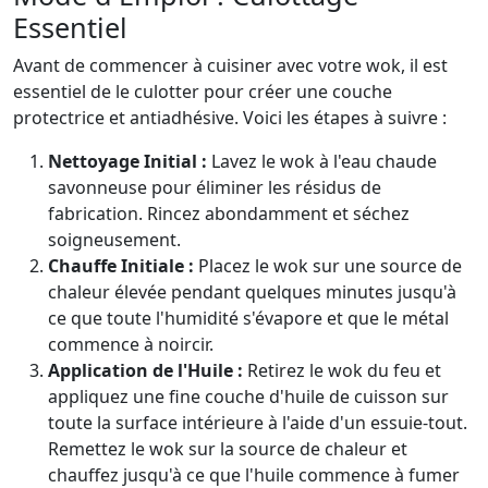
Essentiel
Avant de commencer à cuisiner avec votre wok, il est
essentiel de le culotter pour créer une couche
protectrice et antiadhésive. Voici les étapes à suivre :
Nettoyage Initial :
Lavez le wok à l'eau chaude
savonneuse pour éliminer les résidus de
fabrication. Rincez abondamment et séchez
soigneusement.
Chauffe Initiale :
Placez le wok sur une source de
chaleur élevée pendant quelques minutes jusqu'à
ce que toute l'humidité s'évapore et que le métal
commence à noircir.
Application de l'Huile :
Retirez le wok du feu et
appliquez une fine couche d'huile de cuisson sur
toute la surface intérieure à l'aide d'un essuie-tout.
Remettez le wok sur la source de chaleur et
chauffez jusqu'à ce que l'huile commence à fumer