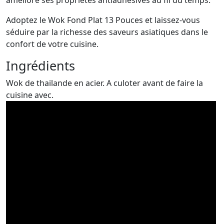
améliore ses propriétés antiadhésives au fil du temps.
Adoptez le Wok Fond Plat 13 Pouces et laissez-vous
séduire par la richesse des saveurs asiatiques dans le
confort de votre cuisine.
Ingrédients
Wok de thailande en acier. A culoter avant de faire la
cuisine avec.