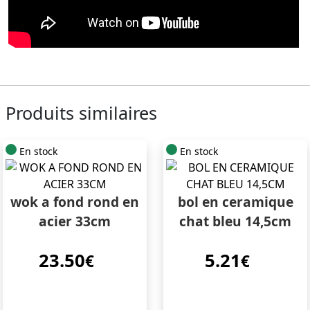
Produits similaires
En stock
En stock
wok a fond rond en
bol en ceramique
acier 33cm
chat bleu 14,5cm
23.50
5.21
€
€