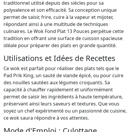
traditionnel utilisé depuis des siècles pour sa
polyvalence et son efficacité. Sa conception unique
permet de saisir, frire, cuire à la vapeur et mijoter,
répondant ainsi à une multitude de techniques
culinaires. Le Wok Fond Plat 13 Pouces perpétue cette
tradition en offrant une surface de cuisson spacieuse
idéale pour préparer des plats en grande quantité.
Utilisations et Idées de Recettes
Ce wok est parfait pour réaliser des plats tels que le
Pad Prik King, un sauté de viande épicé, ou pour cuire
des nouilles sautées aux légumes croquants. Sa
capacité à chauffer rapidement et uniformément
permet de saisir les ingrédients à haute température,
préservant ainsi leurs saveurs et textures. Que vous
soyez un chef expérimenté ou un passionné de cuisine,
ce wok saura répondre à vos attentes.
Mode d'Emploi : Culottage