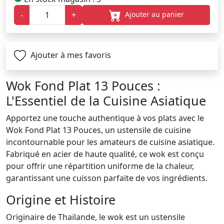
Ajouter au panier
-
+
Ajouter à mes favoris
Wok Fond Plat 13 Pouces :
L'Essentiel de la Cuisine Asiatique
Apportez une touche authentique à vos plats avec le
Wok Fond Plat 13 Pouces, un ustensile de cuisine
incontournable pour les amateurs de cuisine asiatique.
Fabriqué en acier de haute qualité, ce wok est conçu
pour offrir une répartition uniforme de la chaleur,
garantissant une cuisson parfaite de vos ingrédients.
Origine et Histoire
Originaire de Thaïlande, le wok est un ustensile