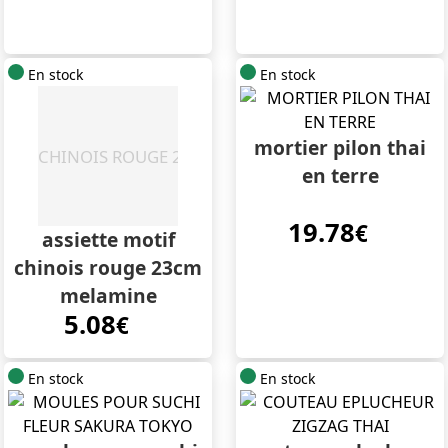
En stock
En stock
mortier pilon thai
en terre
19.78
€
assiette motif
chinois rouge 23cm
melamine
5.08
€
En stock
En stock