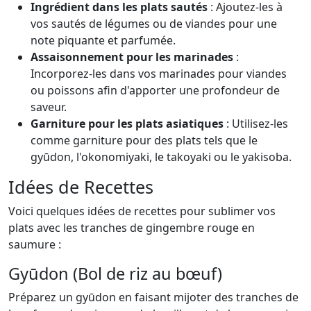
Ingrédient dans les plats sautés
: Ajoutez-les à
vos sautés de légumes ou de viandes pour une
note piquante et parfumée.
Assaisonnement pour les marinades
:
Incorporez-les dans vos marinades pour viandes
ou poissons afin d'apporter une profondeur de
saveur.
Garniture pour les plats asiatiques
: Utilisez-les
comme garniture pour des plats tels que le
gyūdon, l'okonomiyaki, le takoyaki ou le yakisoba.
Idées de Recettes
Voici quelques idées de recettes pour sublimer vos
plats avec les tranches de gingembre rouge en
saumure :
Gyūdon (Bol de riz au bœuf)
Préparez un gyūdon en faisant mijoter des tranches de