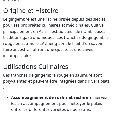
Origine et Histoire
Le gingembre est une racine prisée depuis des siècles
pour ses propriétés culinaires et médicinales. Cultivé
principalement en Asie, il est au cœur de nombreuses
traditions gastronomiques. Les tranches de gingembre
rouge en saumure LV Zheng sont le fruit d'un savoir-
faire ancestral, offrant une qualité et une saveur
incomparables.
Utilisations Culinaires
Ces tranches de gingembre rouge en saumure sont
polyvalentes et peuvent être intégrées dans divers plats
:
Accompagnement de sushis et sashimis
: Servez-
les en accompagnement pour nettoyer le palais
entre les différentes variétés de poissons.