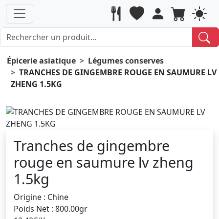
Épicerie asiatique
Légumes conserves
TRANCHES DE GINGEMBRE ROUGE EN SAUMURE LV
ZHENG 1.5KG
Tranches de gingembre
rouge en saumure lv zheng
1.5kg
Origine : Chine
Poids Net : 800.00gr