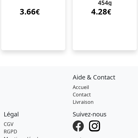
454g
3.66
4.28
€
€
Aide & Contact
Accueil
Contact
Livraison
Légal
Suivez-nous
CGV
RGPD