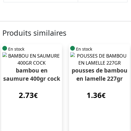
Produits similaires
En stock
En stock
bambou en
pousses de bambou
saumure 400gr cock
en lamelle 227gr
2.73
1.36
€
€