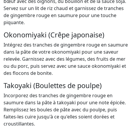
bœuf avec des oignons, du bouillon et de la sauce soja.
Servez sur un lit de riz chaud et garnissez de tranches
de gingembre rouge en saumure pour une touche
piquante.
Okonomiyaki (Crêpe japonaise)
Intégrez des tranches de gingembre rouge en saumure
dans la pâte de votre okonomiyaki pour une saveur
relevée. Garnissez avec des légumes, des fruits de mer
ou du porc, puis servez avec une sauce okonomiyaki et
des flocons de bonite.
Takoyaki (Boulettes de poulpe)
Incorporez des tranches de gingembre rouge en
saumure dans la pâte à takoyaki pour une note épicée.
Remplissez les boules de pâte avec du poulpe, puis
faites-les cuire jusqu'à ce qu'elles soient dorées et
croustillantes.