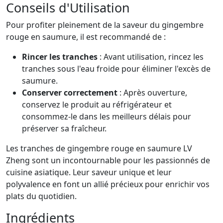
Conseils d'Utilisation
Pour profiter pleinement de la saveur du gingembre
rouge en saumure, il est recommandé de :
Rincer les tranches
: Avant utilisation, rincez les
tranches sous l'eau froide pour éliminer l'excès de
saumure.
Conserver correctement
: Après ouverture,
conservez le produit au réfrigérateur et
consommez-le dans les meilleurs délais pour
préserver sa fraîcheur.
Les tranches de gingembre rouge en saumure LV
Zheng sont un incontournable pour les passionnés de
cuisine asiatique. Leur saveur unique et leur
polyvalence en font un allié précieux pour enrichir vos
plats du quotidien.
Ingrédients