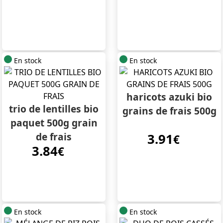
En stock
En stock
haricots azuki bio
trio de lentilles bio
grains de frais 500g
paquet 500g grain
de frais
3.91
€
3.84
€
En stock
En stock