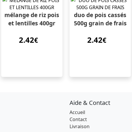
mélange de riz pois
duo de pois cassés
et lentilles 400gr
500g grain de frais
2.42
2.42
€
€
Aide & Contact
Accueil
Contact
Livraison