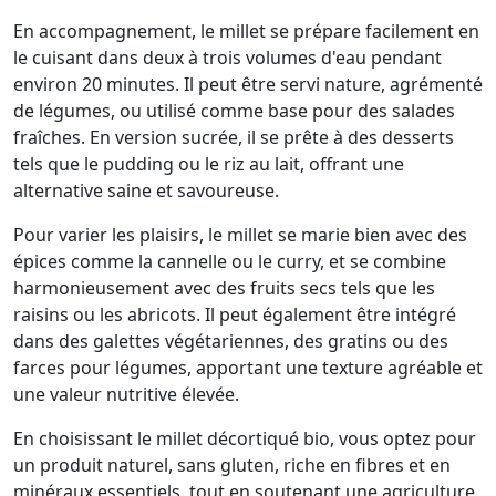
En accompagnement, le millet se prépare facilement en
le cuisant dans deux à trois volumes d'eau pendant
environ 20 minutes. Il peut être servi nature, agrémenté
de légumes, ou utilisé comme base pour des salades
fraîches. En version sucrée, il se prête à des desserts
tels que le pudding ou le riz au lait, offrant une
alternative saine et savoureuse.
Pour varier les plaisirs, le millet se marie bien avec des
épices comme la cannelle ou le curry, et se combine
harmonieusement avec des fruits secs tels que les
raisins ou les abricots. Il peut également être intégré
dans des galettes végétariennes, des gratins ou des
farces pour légumes, apportant une texture agréable et
une valeur nutritive élevée.
En choisissant le millet décortiqué bio, vous optez pour
un produit naturel, sans gluten, riche en fibres et en
minéraux essentiels, tout en soutenant une agriculture