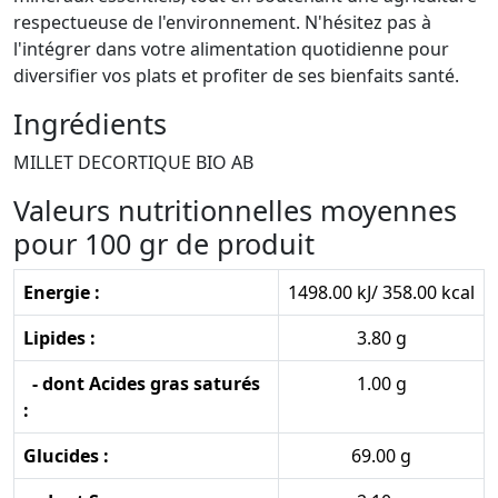
respectueuse de l'environnement. N'hésitez pas à
l'intégrer dans votre alimentation quotidienne pour
diversifier vos plats et profiter de ses bienfaits santé.
Ingrédients
MILLET DECORTIQUE BIO AB
Valeurs nutritionnelles moyennes
pour 100 gr de produit
Energie :
1498.00 kJ/ 358.00 kcal
Lipides :
3.80 g
- dont Acides gras saturés
1.00 g
:
Glucides :
69.00 g