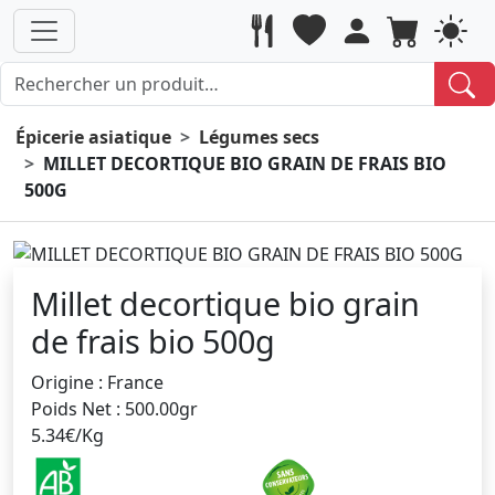
Épicerie asiatique
Légumes secs
MILLET DECORTIQUE BIO GRAIN DE FRAIS BIO
500G
Millet decortique bio grain
de frais bio 500g
Origine : France
Poids Net : 500.00gr
5.34€/Kg