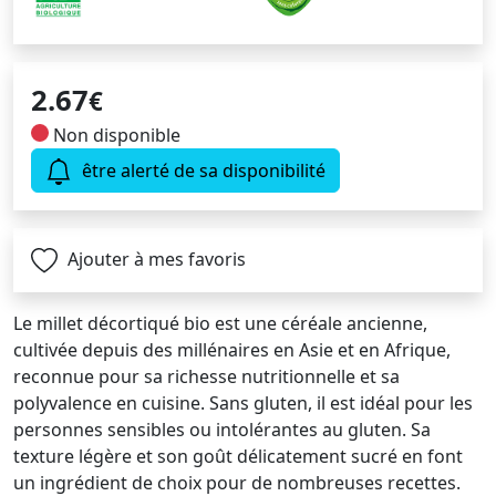
2.67
€
Non disponible
être alerté de sa disponibilité
Ajouter à mes favoris
Le millet décortiqué bio est une céréale ancienne,
cultivée depuis des millénaires en Asie et en Afrique,
reconnue pour sa richesse nutritionnelle et sa
polyvalence en cuisine. Sans gluten, il est idéal pour les
personnes sensibles ou intolérantes au gluten. Sa
texture légère et son goût délicatement sucré en font
un ingrédient de choix pour de nombreuses recettes.