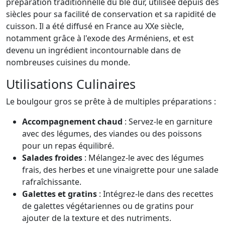
préparation traditionnelle du blé dur, utilisée depuis des
siècles pour sa facilité de conservation et sa rapidité de
cuisson. Il a été diffusé en France au XXe siècle,
notamment grâce à l'exode des Arméniens, et est
devenu un ingrédient incontournable dans de
nombreuses cuisines du monde.
Utilisations Culinaires
Le boulgour gros se prête à de multiples préparations :
Accompagnement chaud
: Servez-le en garniture
avec des légumes, des viandes ou des poissons
pour un repas équilibré.
Salades froides
: Mélangez-le avec des légumes
frais, des herbes et une vinaigrette pour une salade
rafraîchissante.
Galettes et gratins
: Intégrez-le dans des recettes
de galettes végétariennes ou de gratins pour
ajouter de la texture et des nutriments.