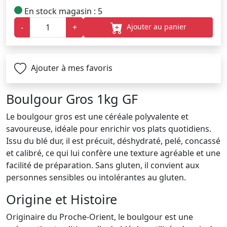
En stock magasin : 5
Ajouter au panier
-
+
Ajouter à mes favoris
Boulgour Gros 1kg GF
Le boulgour gros est une céréale polyvalente et
savoureuse, idéale pour enrichir vos plats quotidiens.
Issu du blé dur, il est précuit, déshydraté, pelé, concassé
et calibré, ce qui lui confère une texture agréable et une
facilité de préparation. Sans gluten, il convient aux
personnes sensibles ou intolérantes au gluten.
Origine et Histoire
Originaire du Proche-Orient, le boulgour est une