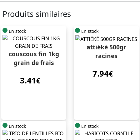
Produits similaires
En stock
En stock
attiéké 500gr
couscous fin 1kg
racines
grain de frais
7.94
€
3.41
€
En stock
En stock