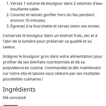
Versez 1 volume de boulgour dans 2 volumes d'eau
bouillante salée.
Couvrez et laissez gonfler hors du feu pendant
environ 10 minutes.
Égrenez à la fourchette et servez selon vos envies.
Conservez le boulgour dans un endroit frais, sec et à
l'abri de la lumière pour préserver sa qualité et sa
saveur.
Intégrez le boulgour gros dans votre alimentation pour
profiter de ses bienfaits nutritionnels et de sa
polyvalence en cuisine. Commandez-le dès maintenant
sur notre site et laissez-vous séduire par ses multiples
possibilités culinaires !
Ingrédients
blé concassé