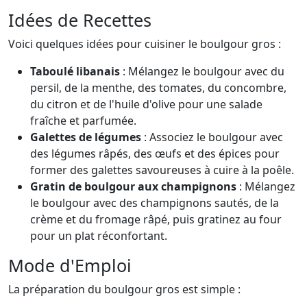
Idées de Recettes
Voici quelques idées pour cuisiner le boulgour gros :
Taboulé libanais
: Mélangez le boulgour avec du
persil, de la menthe, des tomates, du concombre,
du citron et de l'huile d'olive pour une salade
fraîche et parfumée.
Galettes de légumes
: Associez le boulgour avec
des légumes râpés, des œufs et des épices pour
former des galettes savoureuses à cuire à la poêle.
Gratin de boulgour aux champignons
: Mélangez
le boulgour avec des champignons sautés, de la
crème et du fromage râpé, puis gratinez au four
pour un plat réconfortant.
Mode d'Emploi
La préparation du boulgour gros est simple :