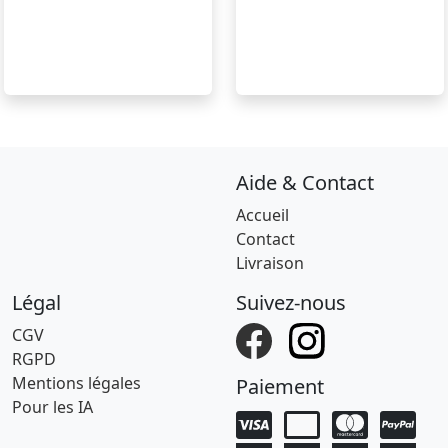
Aide & Contact
Accueil
Contact
Livraison
Légal
Suivez-nous
CGV
RGPD
Mentions légales
Paiement
Pour les IA