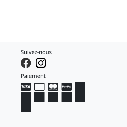
Suivez-nous
Paiement