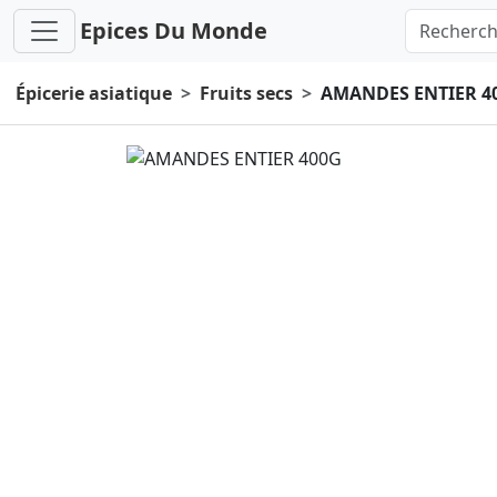
Epices Du Monde
Épicerie asiatique
Fruits secs
AMANDES ENTIER 4