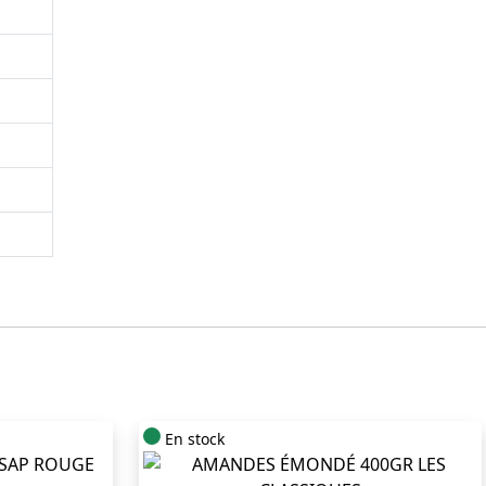
En stock