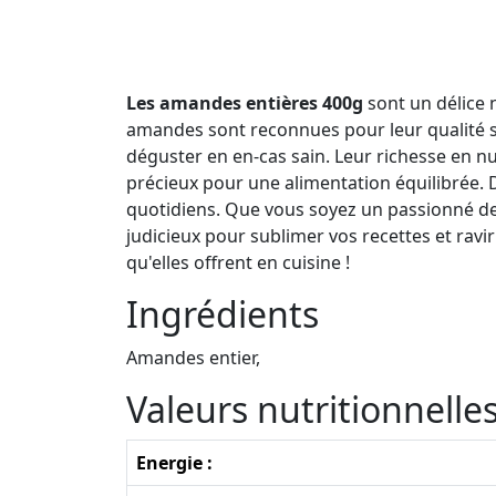
Les amandes entières 400g
sont un délice 
amandes sont reconnues pour leur qualité sup
déguster en en-cas sain. Leur richesse en nutr
précieux pour une alimentation équilibrée.
quotidiens. Que vous soyez un passionné de
judicieux pour sublimer vos recettes et ravir
qu'elles offrent en cuisine !
Ingrédients
Amandes entier,
Valeurs nutritionnell
Energie :