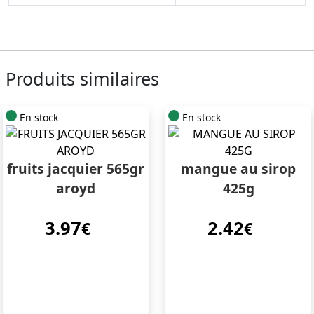
Produits similaires
En stock
En stock
fruits jacquier 565gr
mangue au sirop
aroyd
425g
3.97
2.42
€
€