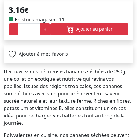
3.16
€
En stock magasin : 11
Ajouter au panier
-
+
Ajouter à mes favoris
Découvrez nos délicieuses bananes séchées de 250g,
une collation exotique et nutritive qui ravira vos
papilles. Issues des régions tropicales, ces bananes
sont séchées avec soin pour préserver leur saveur
sucrée naturelle et leur texture ferme. Riches en fibres,
potassium et vitamines B, elles constituent un en-cas
idéal pour recharger vos batteries tout au long de la
journée.
Polyvalentes en cuisine, nos bananes séchées peuvent