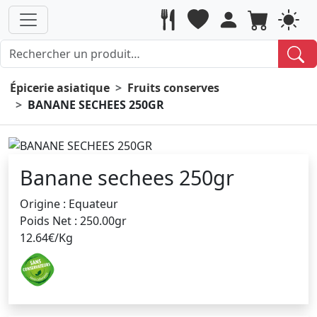
Épicerie asiatique
Fruits conserves
BANANE SECHEES 250GR
Banane sechees 250gr
Origine : Equateur
Poids Net : 250.00gr
12.64€/Kg