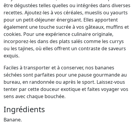
être dégustées telles quelles ou intégrées dans diverses
recettes. Ajoutez-les à vos céréales, mueslis ou yaourts
pour un petit-déjeuner énergisant. Elles apportent
également une touche sucrée à vos gâteaux, muffins et
cookies. Pour une expérience culinaire originale,
incorporez-les dans des plats salés comme les currys
ou les tajines, où elles offrent un contraste de saveurs
exquis.
Faciles à transporter et à conserver, nos bananes
séchées sont parfaites pour une pause gourmande au
bureau, en randonnée ou après le sport. Laissez-vous
tenter par cette douceur exotique et faites voyager vos
sens avec chaque bouchée.
Ingrédients
Banane.