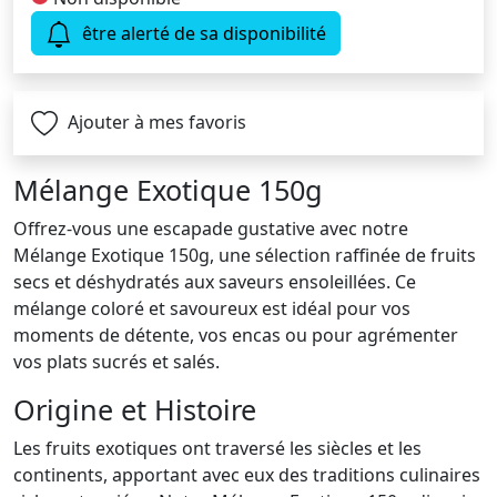
être alerté de sa disponibilité
Ajouter à mes favoris
Mélange Exotique 150g
Offrez-vous une escapade gustative avec notre
Mélange Exotique 150g, une sélection raffinée de fruits
secs et déshydratés aux saveurs ensoleillées. Ce
mélange coloré et savoureux est idéal pour vos
moments de détente, vos encas ou pour agrémenter
vos plats sucrés et salés.
Origine et Histoire
Les fruits exotiques ont traversé les siècles et les
continents, apportant avec eux des traditions culinaires