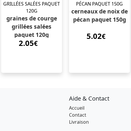
cerneaux de noix de
graines de courge
pécan paquet 150g
grillées salées
paquet 120g
5.02
€
2.05
€
Aide & Contact
Accueil
Contact
Livraison