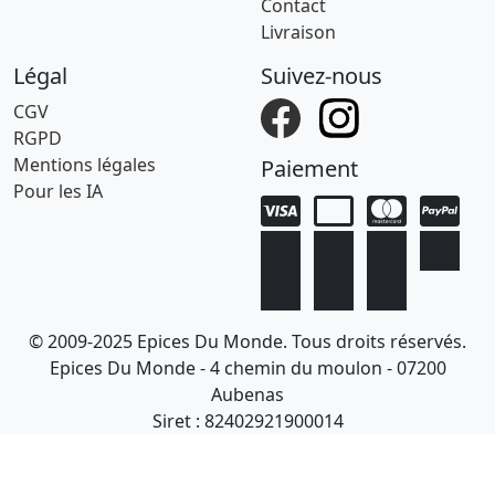
Contact
Livraison
Légal
Suivez-nous
CGV
RGPD
Mentions légales
Paiement
Pour les IA
© 2009-2025 Epices Du Monde. Tous droits réservés.
Epices Du Monde - 4 chemin du moulon - 07200
Aubenas
Siret : 82402921900014