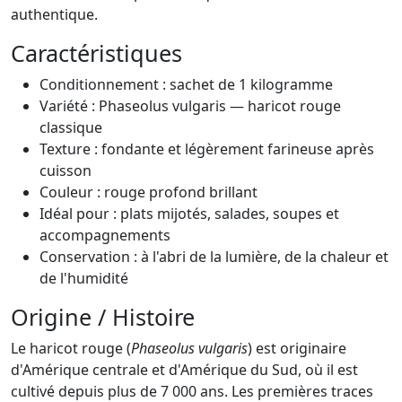
authentique.
Caractéristiques
Conditionnement : sachet de 1 kilogramme
Variété : Phaseolus vulgaris — haricot rouge
classique
Texture : fondante et légèrement farineuse après
cuisson
Couleur : rouge profond brillant
Idéal pour : plats mijotés, salades, soupes et
accompagnements
Conservation : à l'abri de la lumière, de la chaleur et
de l'humidité
Origine / Histoire
Le haricot rouge (
Phaseolus vulgaris
) est originaire
d'Amérique centrale et d'Amérique du Sud, où il est
cultivé depuis plus de 7 000 ans. Les premières traces