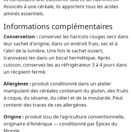
Associés à une céréale, ils apportent tous les acides
aminés essentiels.
Informations complémentaires
Conservation :
conservez les haricots rouges secs dans
leur sachet d'origine, dans un endroit frais, sec et à
l'abri de la lumière. Une fois le sachet ouvert,
transvasez-les dans un bocal hermétique. Après
cuisson, conservez-les au réfrigérateur 3 à 4 jours dans
un récipient fermé.
Allergènes :
produit conditionné dans un atelier
manipulant des céréales contenant du gluten, des fruits
à coque, du sésame, du céleri et de la moutarde. Peut
contenir des traces de ces allergènes.
Origine :
produit issu de l'agriculture conventionnelle,
originaire d'Amérique — conditionné par Épices du
Monde.