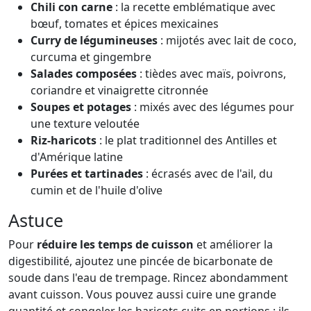
Chili con carne
: la recette emblématique avec
bœuf, tomates et épices mexicaines
Curry de légumineuses
: mijotés avec lait de coco,
curcuma et gingembre
Salades composées
: tièdes avec maïs, poivrons,
coriandre et vinaigrette citronnée
Soupes et potages
: mixés avec des légumes pour
une texture veloutée
Riz-haricots
: le plat traditionnel des Antilles et
d'Amérique latine
Purées et tartinades
: écrasés avec de l'ail, du
cumin et de l'huile d'olive
Astuce
Pour
réduire les temps de cuisson
et améliorer la
digestibilité, ajoutez une pincée de bicarbonate de
soude dans l'eau de trempage. Rincez abondamment
avant cuisson. Vous pouvez aussi cuire une grande