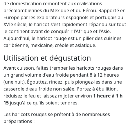
de domestication remontent aux civilisations
précolombiennes du Mexique et du Pérou. Rapporté en
Europe par les explorateurs espagnols et portugais au
XVIe siècle, le haricot s'est rapidement répandu sur tout
le continent avant de conquérir l'Afrique et l'Asie.
Aujourd'hui, le haricot rouge est un pilier des cuisines
caribéenne, mexicaine, créole et asiatique.
Utilisation et dégustation
Avant cuisson, faites tremper les haricots rouges dans
un grand volume d'eau froide pendant 8 à 12 heures
(une nuit). Égouttez, rincez, puis plongez-les dans une
casserole d'eau froide non salée. Portez à ébullition,
réduisez le feu et laissez mijoter environ
1 heure à 1 h
15
jusqu'à ce qu'ils soient tendres.
Les haricots rouges se prêtent à de nombreuses
préparations :