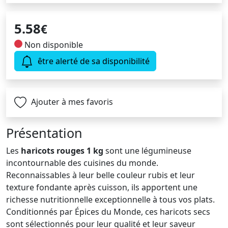
5.58
€
Non disponible
être alerté de sa disponibilité
Ajouter à mes favoris
Présentation
Les
haricots rouges 1 kg
sont une légumineuse
incontournable des cuisines du monde.
Reconnaissables à leur belle couleur rubis et leur
texture fondante après cuisson, ils apportent une
richesse nutritionnelle exceptionnelle à tous vos plats.
Conditionnés par Épices du Monde, ces haricots secs
sont sélectionnés pour leur qualité et leur saveur