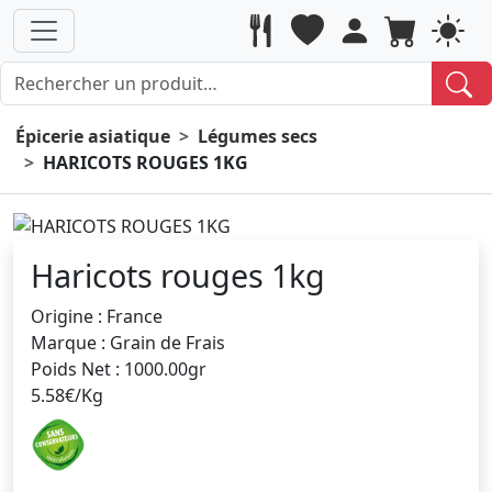
Épicerie asiatique
Légumes secs
HARICOTS ROUGES 1KG
Haricots rouges 1kg
Origine : France
Marque : Grain de Frais
Poids Net : 1000.00gr
5.58€/Kg