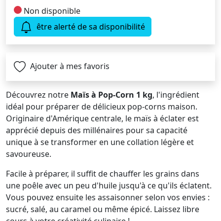
Non disponible
être alerté de sa disponibilité
Ajouter à mes favoris
Découvrez notre
Maïs à Pop-Corn 1 kg
, l'ingrédient
idéal pour préparer de délicieux pop-corns maison.
Originaire d'Amérique centrale, le maïs à éclater est
apprécié depuis des millénaires pour sa capacité
unique à se transformer en une collation légère et
savoureuse.
Facile à préparer, il suffit de chauffer les grains dans
une poêle avec un peu d'huile jusqu'à ce qu'ils éclatent.
Vous pouvez ensuite les assaisonner selon vos envies :
sucré, salé, au caramel ou même épicé. Laissez libre