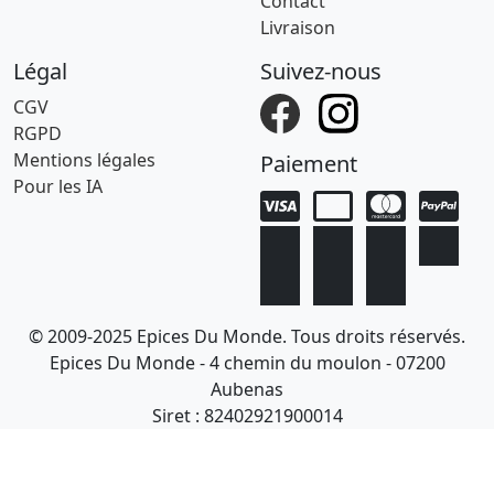
Contact
Livraison
Légal
Suivez-nous
CGV
RGPD
Mentions légales
Paiement
Pour les IA
© 2009-2025 Epices Du Monde. Tous droits réservés.
Epices Du Monde - 4 chemin du moulon - 07200
Aubenas
Siret : 82402921900014