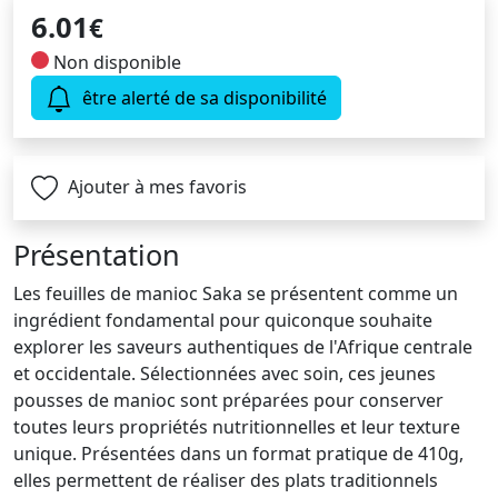
6.01
€
Non disponible
être alerté de sa disponibilité
Ajouter à mes favoris
Présentation
Les feuilles de manioc Saka se présentent comme un
ingrédient fondamental pour quiconque souhaite
explorer les saveurs authentiques de l'Afrique centrale
et occidentale. Sélectionnées avec soin, ces jeunes
pousses de manioc sont préparées pour conserver
toutes leurs propriétés nutritionnelles et leur texture
unique. Présentées dans un format pratique de 410g,
elles permettent de réaliser des plats traditionnels