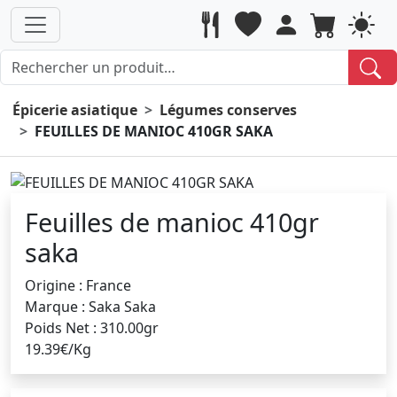
Épicerie asiatique
Légumes conserves
FEUILLES DE MANIOC 410GR SAKA
Feuilles de manioc 410gr
saka
Origine : France
Marque : Saka Saka
Poids Net : 310.00gr
19.39€/Kg