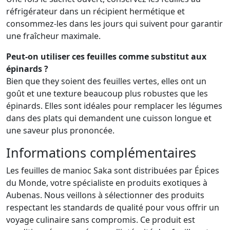
réfrigérateur dans un récipient hermétique et
consommez-les dans les jours qui suivent pour garantir
une fraîcheur maximale.
Peut-on utiliser ces feuilles comme substitut aux
épinards ?
Bien que they soient des feuilles vertes, elles ont un
goût et une texture beaucoup plus robustes que les
épinards. Elles sont idéales pour remplacer les légumes
dans des plats qui demandent une cuisson longue et
une saveur plus prononcée.
Informations complémentaires
Les feuilles de manioc Saka sont distribuées par Épices
du Monde, votre spécialiste en produits exotiques à
Aubenas. Nous veillons à sélectionner des produits
respectant les standards de qualité pour vous offrir un
voyage culinaire sans compromis. Ce produit est