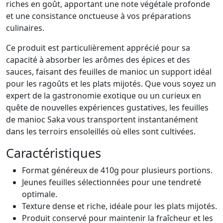
riches en goût, apportant une note végétale profonde
et une consistance onctueuse à vos préparations
culinaires.
Ce produit est particulièrement apprécié pour sa
capacité à absorber les arômes des épices et des
sauces, faisant des feuilles de manioc un support idéal
pour les ragoûts et les plats mijotés. Que vous soyez un
expert de la gastronomie exotique ou un curieux en
quête de nouvelles expériences gustatives, les feuilles
de manioc Saka vous transportent instantanément
dans les terroirs ensoleillés où elles sont cultivées.
Caractéristiques
Format généreux de 410g pour plusieurs portions.
Jeunes feuilles sélectionnées pour une tendreté
optimale.
Texture dense et riche, idéale pour les plats mijotés.
Produit conservé pour maintenir la fraîcheur et les