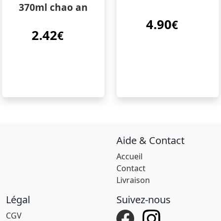
370ml chao an
4.90
€
2.42
€
Aide & Contact
Accueil
Contact
Livraison
Légal
Suivez-nous
CGV