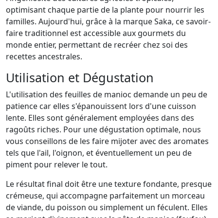
optimisant chaque partie de la plante pour nourrir les
familles. Aujourd'hui, grâce à la marque Saka, ce savoir-
faire traditionnel est accessible aux gourmets du
monde entier, permettant de recréer chez soi des
recettes ancestrales.
Utilisation et Dégustation
L'utilisation des feuilles de manioc demande un peu de
patience car elles s'épanouissent lors d'une cuisson
lente. Elles sont généralement employées dans des
ragoûts riches. Pour une dégustation optimale, nous
vous conseillons de les faire mijoter avec des aromates
tels que l'ail, l'oignon, et éventuellement un peu de
piment pour relever le tout.
Le résultat final doit être une texture fondante, presque
crémeuse, qui accompagne parfaitement un morceau
de viande, du poisson ou simplement un féculent. Elles