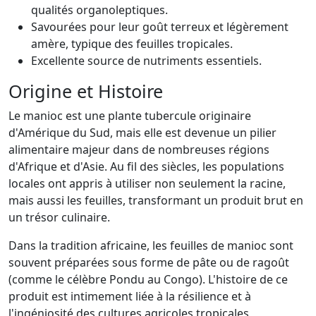
qualités organoleptiques.
Savourées pour leur goût terreux et légèrement
amère, typique des feuilles tropicales.
Excellente source de nutriments essentiels.
Origine et Histoire
Le manioc est une plante tubercule originaire
d'Amérique du Sud, mais elle est devenue un pilier
alimentaire majeur dans de nombreuses régions
d'Afrique et d'Asie. Au fil des siècles, les populations
locales ont appris à utiliser non seulement la racine,
mais aussi les feuilles, transformant un produit brut en
un trésor culinaire.
Dans la tradition africaine, les feuilles de manioc sont
souvent préparées sous forme de pâte ou de ragoût
(comme le célèbre Pondu au Congo). L'histoire de ce
produit est intimement liée à la résilience et à
l'ingéniosité des cultures agricoles tropicales,