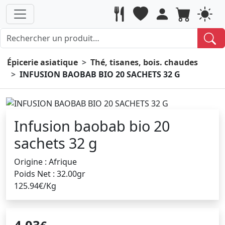
Épicerie asiatique
Thé, tisanes, bois. chaudes
INFUSION BAOBAB BIO 20 SACHETS 32 G
Infusion baobab bio 20
sachets 32 g
Origine : Afrique
Poids Net : 32.00gr
125.94€/Kg