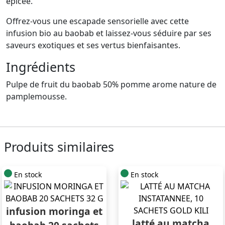
épicée.
Offrez-vous une escapade sensorielle avec cette
infusion bio au baobab et laissez-vous séduire par ses
saveurs exotiques et ses vertus bienfaisantes.
Ingrédients
Pulpe de fruit du baobab 50% pomme arome nature de
pamplemousse.
Produits similaires
En stock
En stock
infusion moringa et
latté au matcha