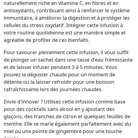
naturellement riche en vitamine C, en fibres et en
antioxydants, contribuant ainsi à renforcer le système
immunitaire, à améliorer la digestion et à protéger les
cellules du stress oxydatif. Intégrer cette infusion à
votre routine quotidienne est une manière simple et
agréable de profiter de ces bienfaits.
Pour savourer pleinement cette infusion, il vous suffit
de plonger un sachet dans une tasse d'eau frémissante
et de laisser infuser pendant 3 à 5 minutes. Vous
pouvez la déguster chaude pour un moment de
détente ou la laisser refroidir pour une boisson
rafraîchissante lors des journées chaudes.
Envie d'innover ? Utilisez cette infusion comme base
pour des cocktails sans alcool en y ajoutant des
glaçons, des tranches de citron et quelques feuilles de
menthe. Elle se marie également parfaitement avec du
miel ou une pointe de gingembre pour une touche