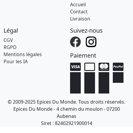
Accueil
Contact
Livraison
Légal
Suivez-nous
CGV
RGPD
Mentions légales
Paiement
Pour les IA
© 2009-2025 Epices Du Monde. Tous droits réservés.
Epices Du Monde - 4 chemin du moulon - 07200
Aubenas
Siret : 82402921900014