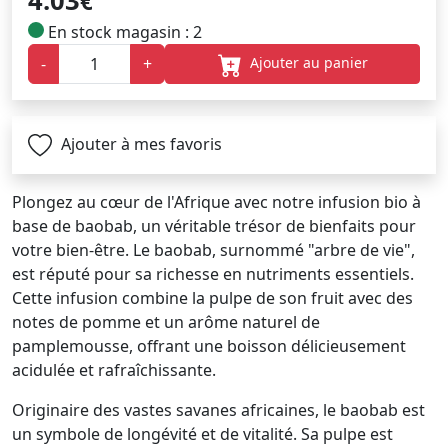
4.03
€
En stock magasin : 2
Ajouter au panier
-
+
Ajouter à mes favoris
Plongez au cœur de l'Afrique avec notre infusion bio à
base de baobab, un véritable trésor de bienfaits pour
votre bien-être. Le baobab, surnommé "arbre de vie",
est réputé pour sa richesse en nutriments essentiels.
Cette infusion combine la pulpe de son fruit avec des
notes de pomme et un arôme naturel de
pamplemousse, offrant une boisson délicieusement
acidulée et rafraîchissante.
Originaire des vastes savanes africaines, le baobab est
un symbole de longévité et de vitalité. Sa pulpe est