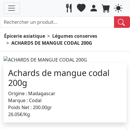
Épicerie asiatique
Légumes conserves
ACHARDS DE MANGUE CODAL 200G
Achards de mangue codal
200g
Origine : Madagascar
Marque : Codal
Poids Net : 200.00gr
26.05€/Kg