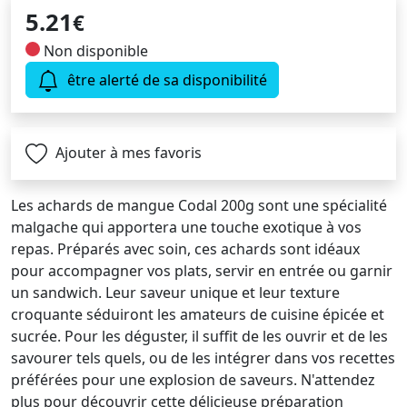
5.21
€
Non disponible
être alerté de sa disponibilité
Ajouter à mes favoris
Les achards de mangue Codal 200g sont une spécialité
malgache qui apportera une touche exotique à vos
repas. Préparés avec soin, ces achards sont idéaux
pour accompagner vos plats, servir en entrée ou garnir
un sandwich. Leur saveur unique et leur texture
croquante séduiront les amateurs de cuisine épicée et
sucrée. Pour les déguster, il suffit de les ouvrir et de les
savourer tels quels, ou de les intégrer dans vos recettes
préférées pour une explosion de saveurs. N'attendez
plus pour découvrir cette délicieuse préparation