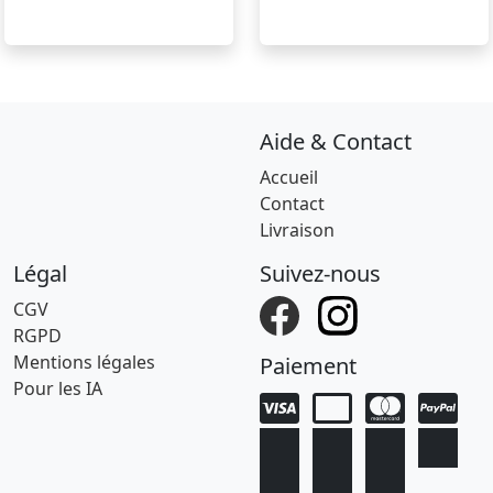
Aide & Contact
Accueil
Contact
Livraison
Légal
Suivez-nous
CGV
RGPD
Mentions légales
Paiement
Pour les IA