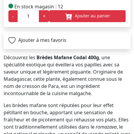
En stock magasin : 12
Ajouter au panier
-
+
Ajouter à mes favoris
Découvrez les
Brèdes Mafane Codal 400g
, une
spécialité exotique qui éveillera vos papilles avec sa
saveur unique et légèrement piquante. Originaire de
Madagascar, cette plante, également connue sous le
nom de cresson de Para, est un ingrédient
incontournable de la cuisine malgache.
Les brèdes mafane sont réputées pour leur effet
pétillant en bouche, apportant une sensation de
fraîcheur et de picotement qui rehausse vos plats. Elles
sont traditionnellement utilisées dans le
romazava
, le