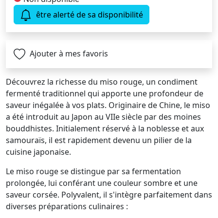
être alerté de sa disponibilité
Ajouter à mes favoris
Découvrez la richesse du miso rouge, un condiment
fermenté traditionnel qui apporte une profondeur de
saveur inégalée à vos plats. Originaire de Chine, le miso
a été introduit au Japon au VIIe siècle par des moines
bouddhistes. Initialement réservé à la noblesse et aux
samouraïs, il est rapidement devenu un pilier de la
cuisine japonaise.
Le miso rouge se distingue par sa fermentation
prolongée, lui conférant une couleur sombre et une
saveur corsée. Polyvalent, il s'intègre parfaitement dans
diverses préparations culinaires :