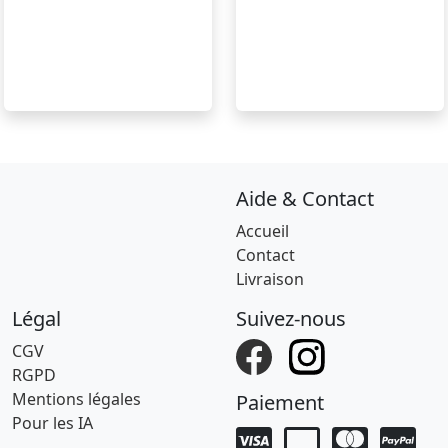
Aide & Contact
Accueil
Contact
Livraison
Légal
Suivez-nous
CGV
RGPD
Mentions légales
Paiement
Pour les IA