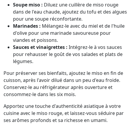
Soupe miso :
Diluez une cuillère de miso rouge
dans de l'eau chaude, ajoutez du tofu et des algues
pour une soupe réconfortante.
Marinades :
Mélangez-le avec du miel et de l'huile
d'olive pour une marinade savoureuse pour
viandes et poissons.
Sauces et vinaigrettes :
Intégrez-le à vos sauces
pour rehausser le goût de vos salades et plats de
légumes.
Pour préserver ses bienfaits, ajoutez le miso en fin de
cuisson, après l'avoir dilué dans un peu d'eau froide.
Conservez-le au réfrigérateur après ouverture et
consommez-le dans les six mois.
Apportez une touche d'authenticité asiatique à votre
cuisine avec le miso rouge, et laissez-vous séduire par
ses arômes profonds et sa richesse en umami.