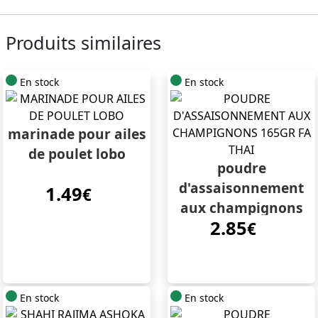
Produits similaires
En stock
En stock
marinade pour ailes
de poulet lobo
poudre
d'assaisonnement
1.49
€
aux champignons
2.85
165gr fa thai
€
En stock
En stock