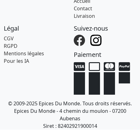
Accueil
Contact
Livraison
Légal
Suivez-nous
CGV
RGPD
Mentions légales
Paiement
Pour les IA
© 2009-2025 Epices Du Monde. Tous droits réservés.
Epices Du Monde - 4 chemin du moulon - 07200
Aubenas
Siret : 82402921900014