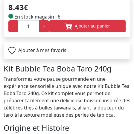
8.43
€
En stock magasin : 6
Ajouter au panier
-
+
Ajouter à mes favoris
Kit Bubble Tea Boba Taro 240g
Transformez votre pause gourmande en une
expérience sensorielle unique avec notre Kit Bubble Tea
Boba Taro 240g. Ce kit complet vous permet de
préparer facilement une délicieuse boisson inspirée des
célèbres thés à bulles taïwanais, alliant la douceur du
taro à la texture moelleuse des perles de tapioca.
Origine et Histoire