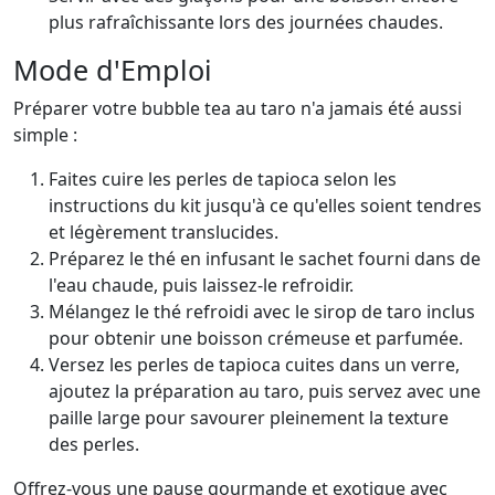
plus rafraîchissante lors des journées chaudes.
Mode d'Emploi
Préparer votre bubble tea au taro n'a jamais été aussi
simple :
Faites cuire les perles de tapioca selon les
instructions du kit jusqu'à ce qu'elles soient tendres
et légèrement translucides.
Préparez le thé en infusant le sachet fourni dans de
l'eau chaude, puis laissez-le refroidir.
Mélangez le thé refroidi avec le sirop de taro inclus
pour obtenir une boisson crémeuse et parfumée.
Versez les perles de tapioca cuites dans un verre,
ajoutez la préparation au taro, puis servez avec une
paille large pour savourer pleinement la texture
des perles.
Offrez-vous une pause gourmande et exotique avec