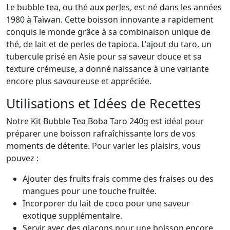
Le bubble tea, ou thé aux perles, est né dans les années
1980 à Taïwan. Cette boisson innovante a rapidement
conquis le monde grâce à sa combinaison unique de
thé, de lait et de perles de tapioca. L'ajout du taro, un
tubercule prisé en Asie pour sa saveur douce et sa
texture crémeuse, a donné naissance à une variante
encore plus savoureuse et appréciée.
Utilisations et Idées de Recettes
Notre Kit Bubble Tea Boba Taro 240g est idéal pour
préparer une boisson rafraîchissante lors de vos
moments de détente. Pour varier les plaisirs, vous
pouvez :
Ajouter des fruits frais comme des fraises ou des
mangues pour une touche fruitée.
Incorporer du lait de coco pour une saveur
exotique supplémentaire.
Servir avec des glaçons pour une boisson encore