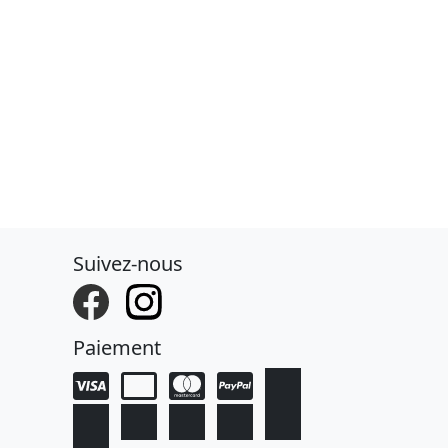
Suivez-nous
Paiement