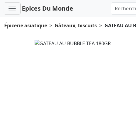
Epices Du Monde
Épicerie asiatique
Gâteaux, biscuits
GATEAU AU B