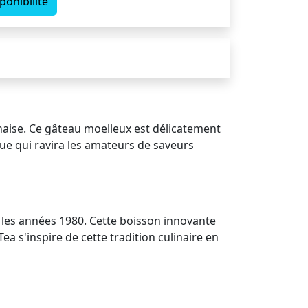
ponibilité
naise. Ce gâteau moelleux est délicatement
que qui ravira les amateurs de saveurs
 les années 1980. Cette boisson innovante
ea s'inspire de cette tradition culinaire en