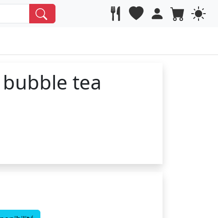
 bubble tea