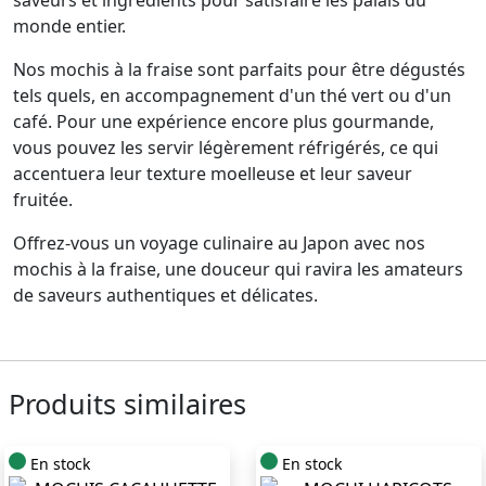
saveurs et ingrédients pour satisfaire les palais du
monde entier.
Nos mochis à la fraise sont parfaits pour être dégustés
tels quels, en accompagnement d'un thé vert ou d'un
café. Pour une expérience encore plus gourmande,
vous pouvez les servir légèrement réfrigérés, ce qui
accentuera leur texture moelleuse et leur saveur
fruitée.
Offrez-vous un voyage culinaire au Japon avec nos
mochis à la fraise, une douceur qui ravira les amateurs
de saveurs authentiques et délicates.
Produits similaires
En stock
En stock