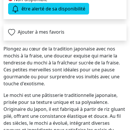
être alerté de sa disponibilité
Ajouter à mes favoris
Plongez au cœur de la tradition japonaise avec nos
mochis à la fraise, une douceur exquise qui marie la
tendresse du mochi à la fraîcheur sucrée de la fraise.
Ces petites merveilles sont idéales pour une pause
gourmande ou pour surprendre vos invités avec une
touche d'exotisme.
Le mochi est une pâtisserie traditionnelle japonaise,
prisée pour sa texture unique et sa polyvalence.
Originaire du Japon, il est fabriqué à partir de riz gluant
pilé, offrant une consistance élastique et douce. Au fil
des siècles, le mochi a évolué, intégrant diverses