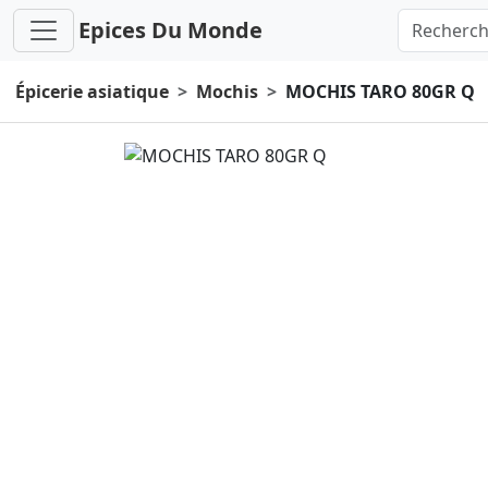
Epices Du Monde
Épicerie asiatique
Mochis
MOCHIS TARO 80GR Q