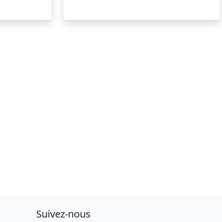
Suivez-nous