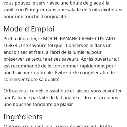
vous pouvez le servir avec une boule de glace à la
vanille ou l'intégrer dans une salade de fruits exotiques
pour une touche d'originalité.
Mode d'Emploi
Prêt à déguster, le MOCHI BANANE CRÈME CUSTARD
168GR Q se savoure tel quel. Conservez-le dans un
endroit sec et frais, à l'abri de la lumière, pour
préserver sa texture et ses saveurs. Après ouverture, il
est recommandé de le consommer rapidement pour
une fraîcheur optimale. Évitez de le congeler afin de
conserver toute sa qualité.
Offrez-vous ce délice asiatique et laissez-vous envoûter
par l'alliance parfaite de la banane et du custard dans
une bouchée fondante de plaisir.
Ingrédients
Maltose, riz gluant, eau, sucre, épaississant : E1442,