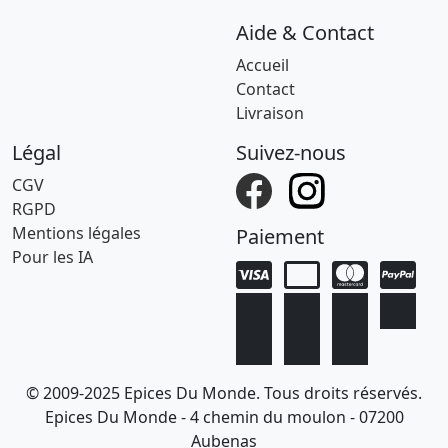
Aide & Contact
Accueil
Contact
Livraison
Légal
Suivez-nous
CGV
RGPD
Mentions légales
Paiement
Pour les IA
© 2009-2025 Epices Du Monde. Tous droits réservés.
Epices Du Monde - 4 chemin du moulon - 07200
Aubenas