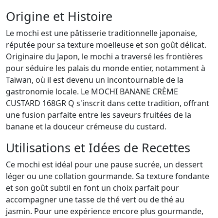
Origine et Histoire
Le mochi est une pâtisserie traditionnelle japonaise,
réputée pour sa texture moelleuse et son goût délicat.
Originaire du Japon, le mochi a traversé les frontières
pour séduire les palais du monde entier, notamment à
Taïwan, où il est devenu un incontournable de la
gastronomie locale. Le MOCHI BANANE CRÈME
CUSTARD 168GR Q s'inscrit dans cette tradition, offrant
une fusion parfaite entre les saveurs fruitées de la
banane et la douceur crémeuse du custard.
Utilisations et Idées de Recettes
Ce mochi est idéal pour une pause sucrée, un dessert
léger ou une collation gourmande. Sa texture fondante
et son goût subtil en font un choix parfait pour
accompagner une tasse de thé vert ou de thé au
jasmin. Pour une expérience encore plus gourmande,