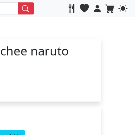
chee naruto