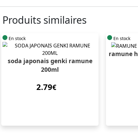
Produits similaires
En stock
En stock
ramune h
soda japonais genki ramune
200ml
2.79
€