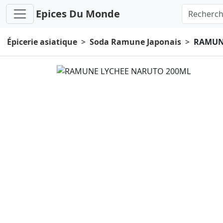
Epices Du Monde
Épicerie asiatique
Soda Ramune Japonais
RAMUN