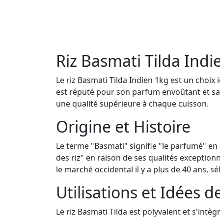
Riz Basmati Tilda Indi
Le riz Basmati Tilda Indien 1kg est un choix 
est réputé pour son parfum envoûtant et sa
une qualité supérieure à chaque cuisson.
Origine et Histoire
Le terme "Basmati" signifie "le parfumé" en h
des riz" en raison de ses qualités exceptionn
le marché occidental il y a plus de 40 ans, 
Utilisations et Idées d
Le riz Basmati Tilda est polyvalent et s'intè