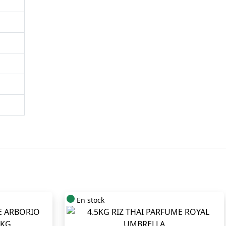
En stock