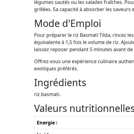
légumes sautés ou les salades fraîches. Po
grillées. Sa capacité à absorber les saveurs 
Mode d'Emploi
Pour préparer le riz Basmati Tilda, rincez les
équivalente à 1,5 fois le volume de riz. Ajout
laissez reposer pendant 5 minutes avant de s
Offrez-vous une expérience culinaire authent
exotiques préférés.
Ingrédients
riz basmati.
Valeurs nutritionnell
Energie :