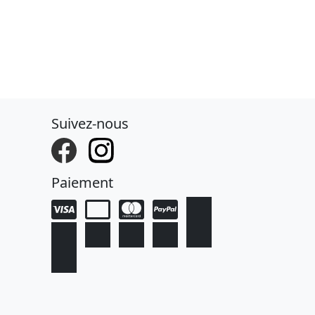
Suivez-nous
Paiement