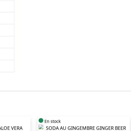
En stock