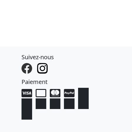
Suivez-nous
Paiement