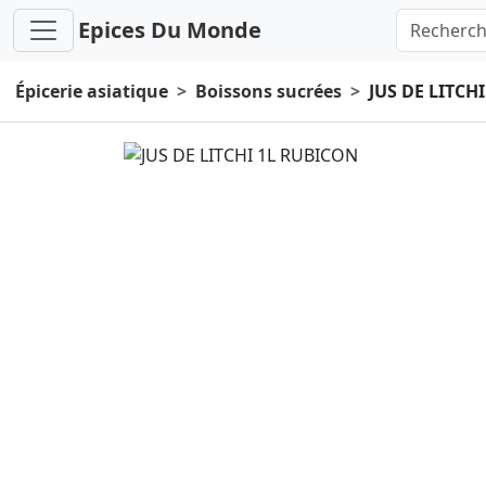
Epices Du Monde
Épicerie asiatique
Boissons sucrées
JUS DE LITCH