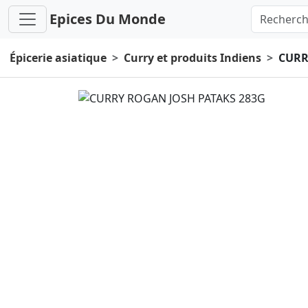
Epices Du Monde
Épicerie asiatique
Curry et produits Indiens
CURR