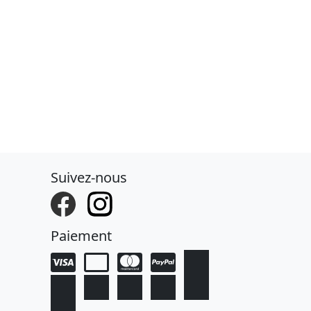
Suivez-nous
Paiement