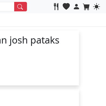
n josh pataks