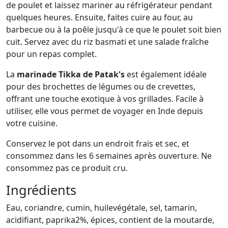
de poulet et laissez mariner au réfrigérateur pendant
quelques heures. Ensuite, faites cuire au four, au
barbecue ou à la poêle jusqu'à ce que le poulet soit bien
cuit. Servez avec du riz basmati et une salade fraîche
pour un repas complet.
La
marinade Tikka de Patak's
est également idéale
pour des brochettes de légumes ou de crevettes,
offrant une touche exotique à vos grillades. Facile à
utiliser, elle vous permet de voyager en Inde depuis
votre cuisine.
Conservez le pot dans un endroit frais et sec, et
consommez dans les 6 semaines après ouverture. Ne
consommez pas ce produit cru.
Ingrédients
Eau, coriandre, cumin, huilevégétale, sel, tamarin,
acidifiant, paprika2%, épices, contient de la moutarde,