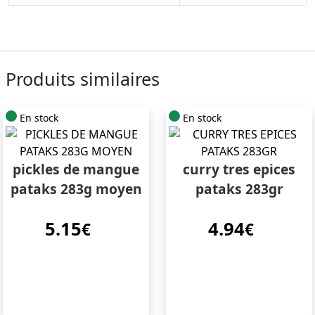
Produits similaires
En stock
En stock
pickles de mangue
curry tres epices
pataks 283g moyen
pataks 283gr
5.15
4.94
€
€