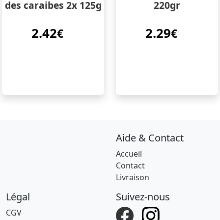
des caraibes 2x 125g
220gr
2.42
2.29
€
€
Aide & Contact
Accueil
Contact
Livraison
Légal
Suivez-nous
CGV