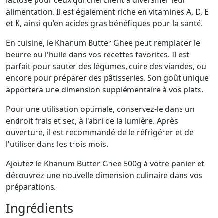
lactose pour ceux qui cherchent à diversifier leur
alimentation. Il est également riche en vitamines A, D, E
et K, ainsi qu'en acides gras bénéfiques pour la santé.
En cuisine, le Khanum Butter Ghee peut remplacer le
beurre ou l'huile dans vos recettes favorites. Il est
parfait pour sauter des légumes, cuire des viandes, ou
encore pour préparer des pâtisseries. Son goût unique
apportera une dimension supplémentaire à vos plats.
Pour une utilisation optimale, conservez-le dans un
endroit frais et sec, à l'abri de la lumière. Après
ouverture, il est recommandé de le réfrigérer et de
l'utiliser dans les trois mois.
Ajoutez le Khanum Butter Ghee 500g à votre panier et
découvrez une nouvelle dimension culinaire dans vos
préparations.
Ingrédients