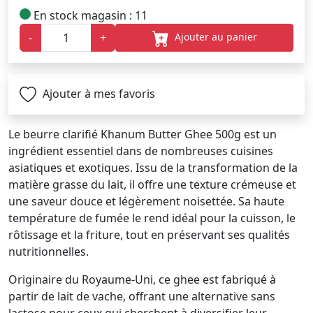
En stock magasin : 11
Ajouter au panier
-
+
Ajouter à mes favoris
Le beurre clarifié Khanum Butter Ghee 500g est un
ingrédient essentiel dans de nombreuses cuisines
asiatiques et exotiques. Issu de la transformation de la
matière grasse du lait, il offre une texture crémeuse et
une saveur douce et légèrement noisettée. Sa haute
température de fumée le rend idéal pour la cuisson, le
rôtissage et la friture, tout en préservant ses qualités
nutritionnelles.
Originaire du Royaume-Uni, ce ghee est fabriqué à
partir de lait de vache, offrant une alternative sans