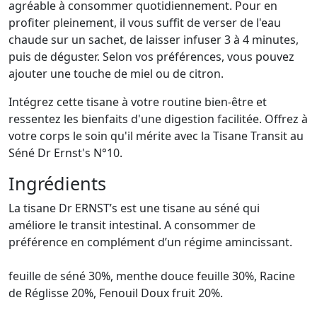
agréable à consommer quotidiennement. Pour en
profiter pleinement, il vous suffit de verser de l'eau
chaude sur un sachet, de laisser infuser 3 à 4 minutes,
puis de déguster. Selon vos préférences, vous pouvez
ajouter une touche de miel ou de citron.
Intégrez cette tisane à votre routine bien-être et
ressentez les bienfaits d'une digestion facilitée. Offrez à
votre corps le soin qu'il mérite avec la Tisane Transit au
Séné Dr Ernst's N°10.
Ingrédients
La tisane Dr ERNST’s est une tisane au séné qui
améliore le transit intestinal. A consommer de
préférence en complément d’un régime amincissant.
feuille de séné 30%, menthe douce feuille 30%, Racine
de Réglisse 20%, Fenouil Doux fruit 20%.