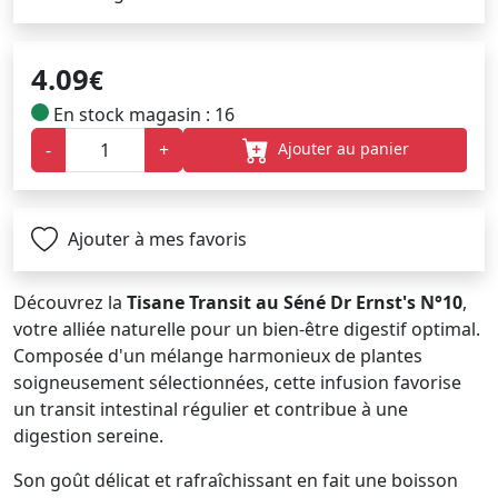
4.09
€
En stock magasin : 16
Ajouter au panier
-
+
Ajouter à mes favoris
Découvrez la
Tisane Transit au Séné Dr Ernst's N°10
,
votre alliée naturelle pour un bien-être digestif optimal.
Composée d'un mélange harmonieux de plantes
soigneusement sélectionnées, cette infusion favorise
un transit intestinal régulier et contribue à une
digestion sereine.
Son goût délicat et rafraîchissant en fait une boisson