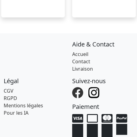
Aide & Contact
Accueil
Contact
Livraison
Légal
Suivez-nous
CGV
RGPD
Mentions légales
Paiement
Pour les IA