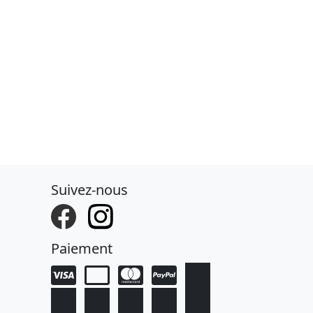
Suivez-nous
Paiement