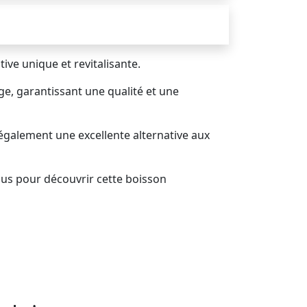
ive unique et revitalisante.
age, garantissant une qualité et une
 également une excellente alternative aux
lus pour découvrir cette boisson