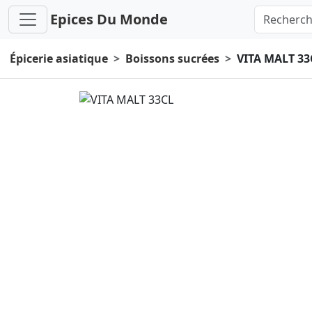
Epices Du Monde
Épicerie asiatique
Boissons sucrées
VITA MALT 33