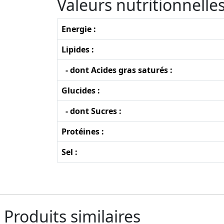
Valeurs nutritionnell
Energie :
Lipides :
- dont Acides gras saturés :
Glucides :
- dont Sucres :
Protéines :
Sel :
Produits similaires