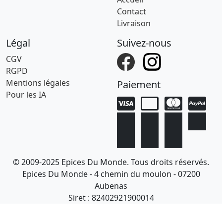
Contact
Livraison
Légal
Suivez-nous
CGV
RGPD
Mentions légales
Paiement
Pour les IA
© 2009-2025 Epices Du Monde. Tous droits réservés.
Epices Du Monde - 4 chemin du moulon - 07200
Aubenas
Siret : 82402921900014