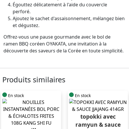
Égouttez délicatement à l'aide du couvercle
perforé.
Ajoutez le sachet d'assaisonnement, mélangez bien
et dégustez.
Offrez-vous une pause gourmande avec le bol de
ramen BBQ coréen OYAKATA, une invitation à la
découverte des saveurs de la Corée en toute simplicité.
Produits similaires
En stock
En stock
topokki avec
ramyun & sauce