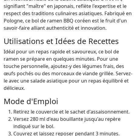
signifiant "maître" en japonais, reflète l'expertise et le
respect des traditions culinaires asiatiques. Fabriqué en
Pologne, ce bol de ramen BBQ coréen est le fruit d'un
savoir-faire alliant authenticité et innovation.
Utilisations et Idées de Recettes
Idéal pour un repas rapide et savoureux, ce bol de
ramen se prépare en quelques minutes. Pour une
touche personnelle, ajoutez-y des légumes frais, des
œufs pochés ou des morceaux de viande grillée. Servez-
le avec une salade asiatique pour un repas équilibré et
délicieux.
Mode d'Emploi
Retirez le couvercle et le sachet d'assaisonnement.
Versez 280 ml d'eau bouillante jusqu'au repère
indiqué sur le bol.
Couvrez et laissez reposer pendant 3 minutes.