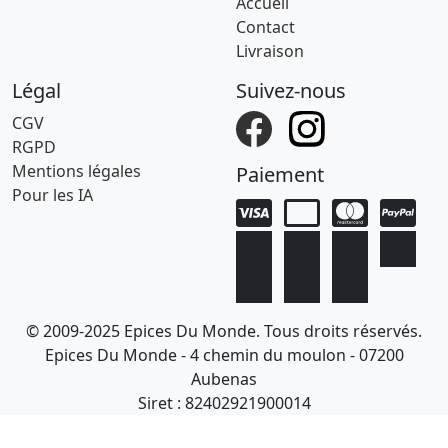
Accueil
Contact
Livraison
Légal
Suivez-nous
CGV
RGPD
Mentions légales
Paiement
Pour les IA
© 2009-2025 Epices Du Monde. Tous droits réservés.
Epices Du Monde - 4 chemin du moulon - 07200
Aubenas
Siret : 82402921900014