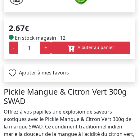
2.67
€
En stock magasin : 12
Ajouter au panier
-
+
Ajouter à mes favoris
Pickle Mangue & Citron Vert 300g
SWAD
Offrez à vos papilles une explosion de saveurs
exotiques avec le Pickle Mangue & Citron Vert 300g de
la marque SWAD. Ce condiment traditionnel indien
marie la douceur de la mangue à l'acidité du citron vert,