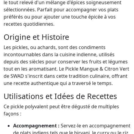
le tout relevé d'un mélange d'épices soigneusement
sélectionnées. Parfait pour accompagner vos plats
préférés ou pour ajouter une touche épicée à vos
recettes quotidiennes.
Origine et Histoire
Les pickles, ou achards, sont des condiments
incontournables dans la cuisine indienne, utilisés
depuis des siècles pour conserver les fruits et légumes
tout en les aromatisant. Le Pickle Mangue & Citron Vert
de SWAD s'inscrit dans cette tradition culinaire, offrant
une recette authentique qui a traversé le temps.
Utilisations et Idées de Recettes
Ce pickle polyvalent peut être dégusté de multiples
façons :
Accompagnement :
Servez-le en accompagnement
de plats indiens tels que le biryani, le curry ou le riz