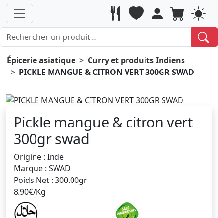
Épicerie asiatique
Curry et produits Indiens
PICKLE MANGUE & CITRON VERT 300GR SWAD
Pickle mangue & citron vert
300gr swad
Origine : Inde
Marque : SWAD
Poids Net : 300.00gr
8.90€/Kg