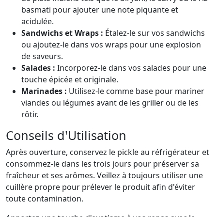
basmati pour ajouter une note piquante et
acidulée.
Sandwichs et Wraps :
Étalez-le sur vos sandwichs
ou ajoutez-le dans vos wraps pour une explosion
de saveurs.
Salades :
Incorporez-le dans vos salades pour une
touche épicée et originale.
Marinades :
Utilisez-le comme base pour mariner
viandes ou légumes avant de les griller ou de les
rôtir.
Conseils d'Utilisation
Après ouverture, conservez le pickle au réfrigérateur et
consommez-le dans les trois jours pour préserver sa
fraîcheur et ses arômes. Veillez à toujours utiliser une
cuillère propre pour prélever le produit afin d'éviter
toute contamination.